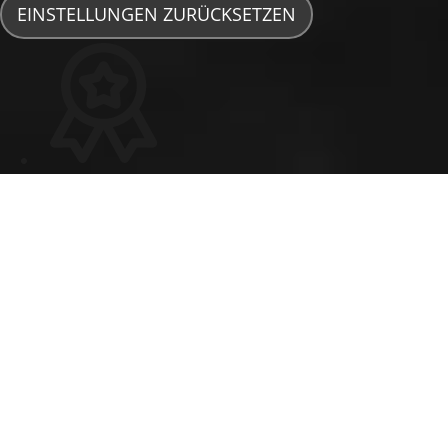
EINSTELLUNGEN ZURÜCKSETZEN