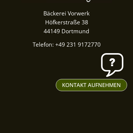
Bäckerei Vorwerk
Höfkerstraße 38
44149 Dortmund
Telefon: +49 231 9172770
KONTAKT AUFNEHMEN