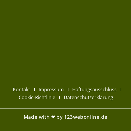
Kontakt
Impressum
Haftungsausschluss
Cookie-Richtlinie
Datenschutzerklärung
Made with ❤ by 123webonline.de