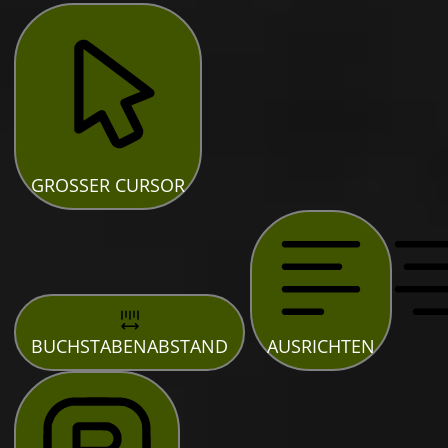
GROSSER CURSOR
BUCHSTABENABSTAND
AUSRICHTEN