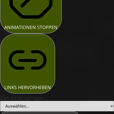
ANIMATIONEN STOPPEN
LINKS HERVORHEBEN
Zum Inhalt springen