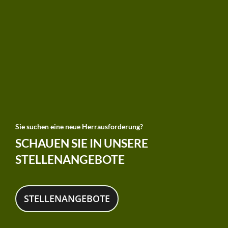
Sie suchen eine neue Herrausforderung?
SCHAUEN SIE IN UNSERE
STELLENANGEBOTE
STELLENANGEBOTE