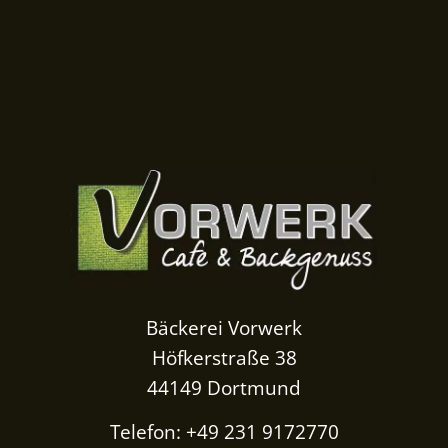
Bäckerei Vorwerk
Höfkerstraße 38
44149 Dortmund
Telefon: +49 231 9172770