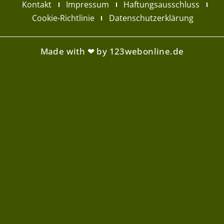
Kontakt
Impressum
Haftungsausschluss
Cookie-Richtlinie
Datenschutzerklärung
Made with ❤ by 123webonline.de