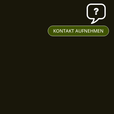
KONTAKT AUFNEHMEN