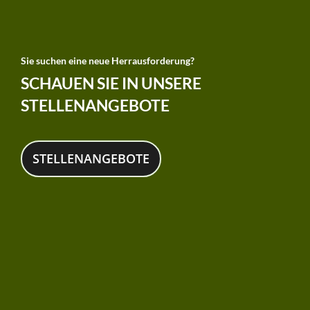
Sie suchen eine neue Herrausforderung?
SCHAUEN SIE IN UNSERE
STELLENANGEBOTE
STELLENANGEBOTE