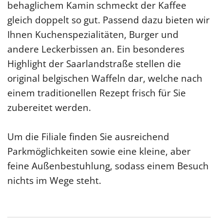
behaglichem Kamin schmeckt der Kaffee
gleich doppelt so gut. Passend dazu bieten wir
Ihnen Kuchenspezialitäten, Burger und
andere Leckerbissen an. Ein besonderes
Highlight der Saarlandstraße stellen die
original belgischen Waffeln dar, welche nach
einem traditionellen Rezept frisch für Sie
zubereitet werden.
Um die Filiale finden Sie ausreichend
Parkmöglichkeiten sowie eine kleine, aber
feine Außenbestuhlung, sodass einem Besuch
nichts im Wege steht.