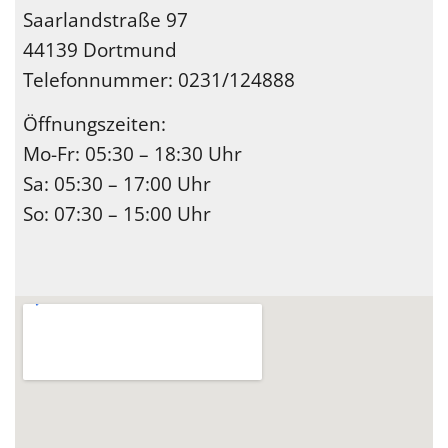
Saarlandstraße 97
44139 Dortmund
Telefonnummer: 0231/124888
Öffnungszeiten:
Mo-Fr: 05:30 – 18:30 Uhr
Sa: 05:30 – 17:00 Uhr
So: 07:30 – 15:00 Uhr