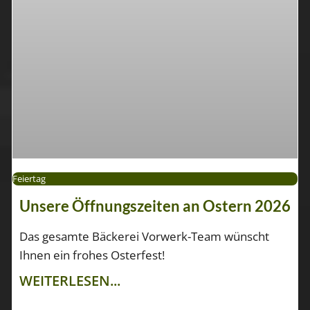
Feiertag
Unsere Öffnungszeiten an Ostern 2026
Das gesamte Bäckerei Vorwerk-Team wünscht
Ihnen ein frohes Osterfest!
WEITERLESEN...