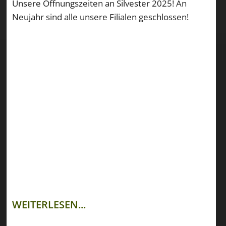
Unsere Öffnungszeiten an Silvester 2025! An
Neujahr sind alle unsere Filialen geschlossen!
WEITERLESEN...