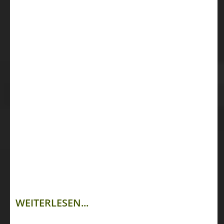
WEITERLESEN...