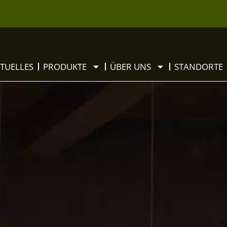
TUELLES
PRODUKTE
ÜBER UNS
STANDORTE