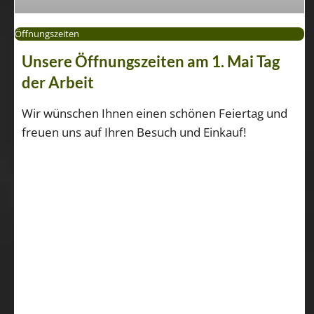
Öffnungszeiten
Unsere Öffnungszeiten am 1. Mai Tag
der Arbeit
Wir wünschen Ihnen einen schönen Feiertag und
freuen uns auf Ihren Besuch und Einkauf!