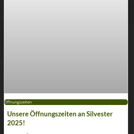
Öffnungszeiten
Unsere Öffnungszeiten an Silvester
2025!