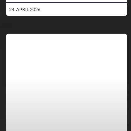
24. APRIL 2026