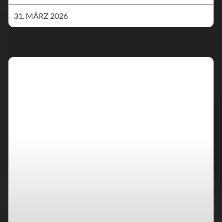
31. MÄRZ 2026