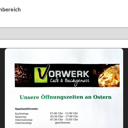
nbereich