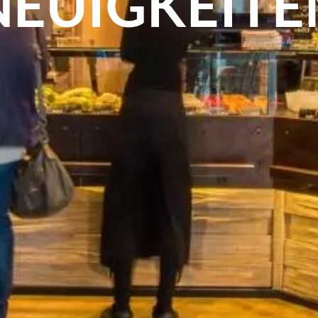
NEUIGKEITE