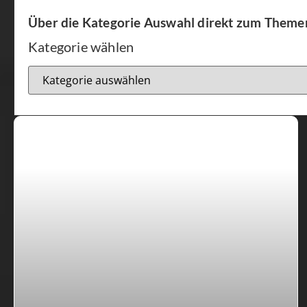
Über die Kategorie Auswahl direkt zum Theme
Kategorie wählen