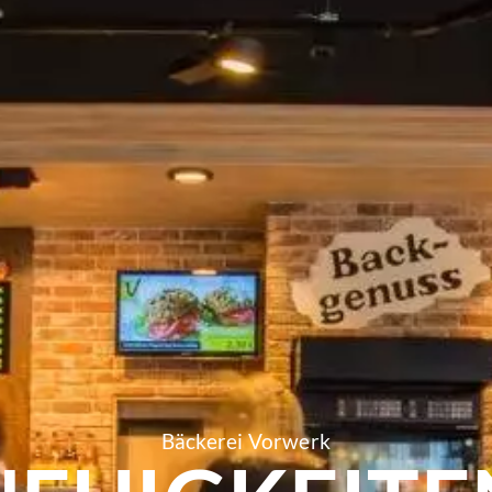
Bäckerei Vorwerk