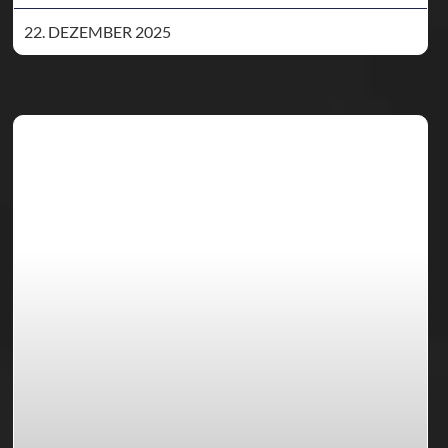
22. DEZEMBER 2025