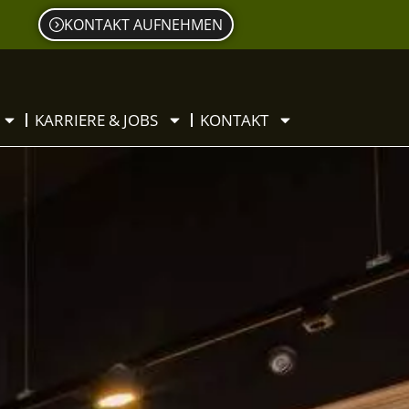
KONTAKT AUFNEHMEN
KARRIERE & JOBS
KONTAKT