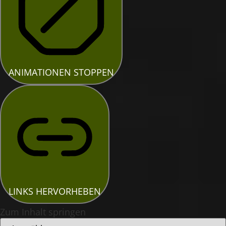
ANIMATIONEN STOPPEN
LINKS HERVORHEBEN
Zum Inhalt springen