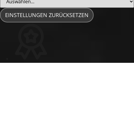
EINSTELLUNGEN ZURÜCKSETZEN