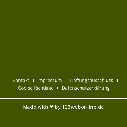
Kontakt
Impressum
Haftungsausschluss
Cookie-Richtlinie
Datenschutzerklärung
Made with ❤ by 123webonline.de