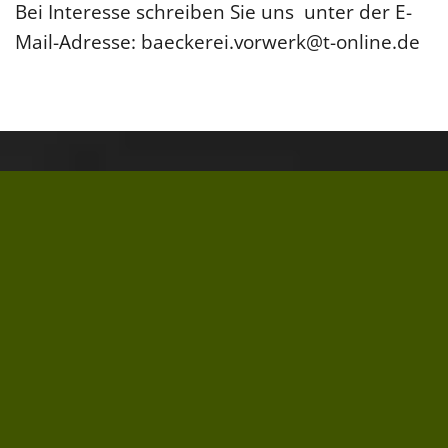
Bei Interesse schreiben Sie uns unter der E-
Mail-Adresse: baeckerei.vorwerk@t-online.de