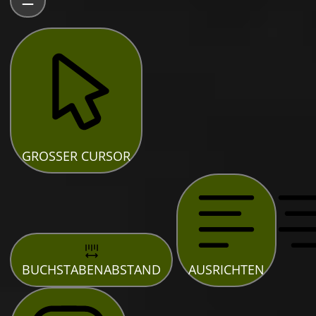
GROSSER CURSOR
BUCHSTABENABSTAND
AUSRICHTEN