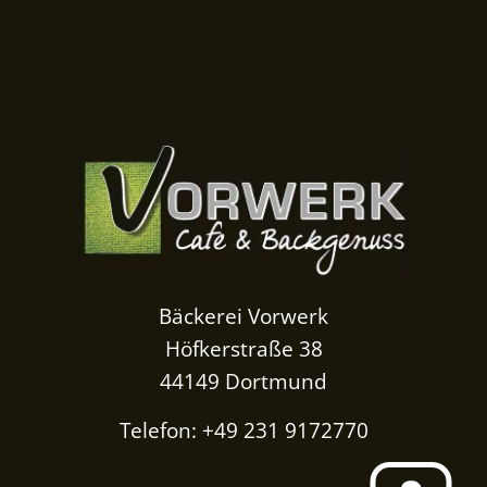
Bäckerei Vorwerk
Höfkerstraße 38
44149 Dortmund
Telefon: +49 231 9172770