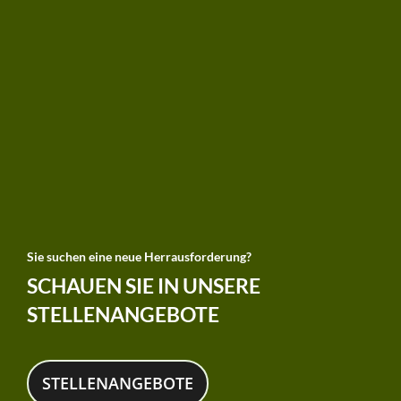
Sie suchen eine neue Herrausforderung?
SCHAUEN SIE IN UNSERE
STELLENANGEBOTE
STELLENANGEBOTE