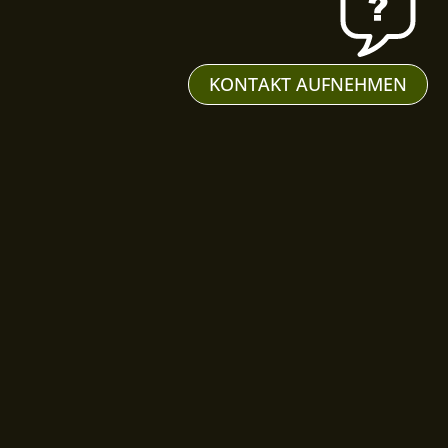
KONTAKT AUFNEHMEN