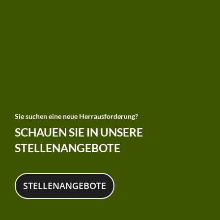
Sie suchen eine neue Herrausforderung?
SCHAUEN SIE IN UNSERE
STELLENANGEBOTE
STELLENANGEBOTE