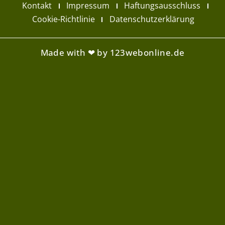
Kontakt
Impressum
Haftungsausschluss
Cookie-Richtlinie
Datenschutzerklärung
Made with ❤ by 123webonline.de