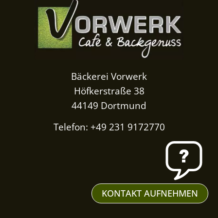
Bäckerei Vorwerk
Höfkerstraße 38
44149 Dortmund
Telefon: +49 231 9172770
KONTAKT AUFNEHMEN