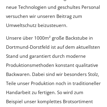
neue Technologien und geschultes Personal
versuchen wir unseren Beitrag zum
Umweltschutz beizusteuern.
Unsere über 1000m² große Backstube in
Dortmund-Dorstfeld ist auf dem aktuellsten
Stand und garantiert durch moderne
Produktionsmethoden konstant qualitative
Backwaren. Dabei sind wir besonders Stolz,
Teile unser Produktion noch in traditioneller
Handarbeit zu fertigen. So wird zum
Beispiel unser komplettes Brotsortiment