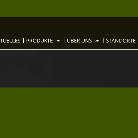
TUELLES
PRODUKTE
ÜBER UNS
STANDORTE