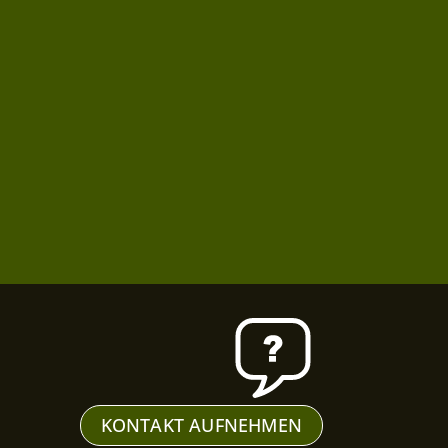
KONTAKT AUFNEHMEN