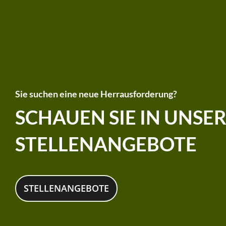
Sie suchen eine neue Herrausforderung?
SCHAUEN SIE IN UNSE
STELLENANGEBOTE
STELLENANGEBOTE