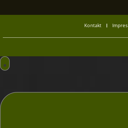
Kontakt
Impre