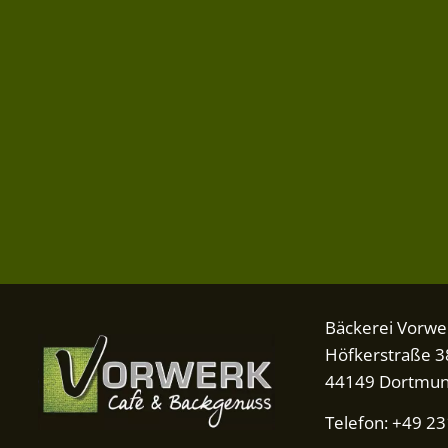
Bäckerei Vorwe
Höfkerstraße 3
44149 Dortmu
Telefon: +49 2