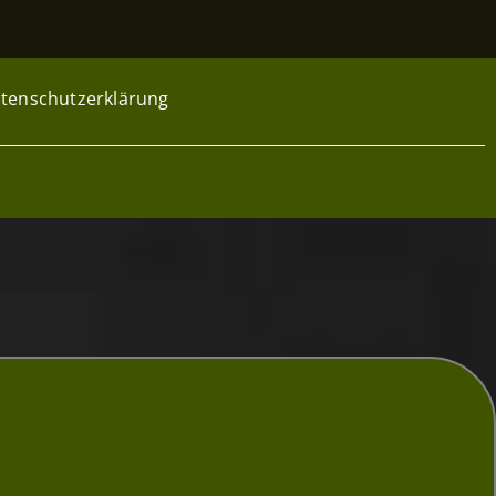
tenschutzerklärung