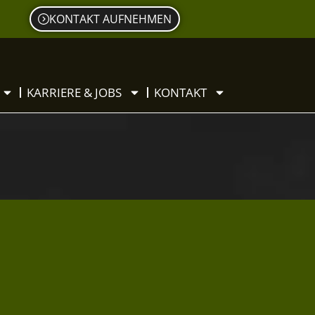
KONTAKT AUFNEHMEN
KARRIERE & JOBS
KONTAKT