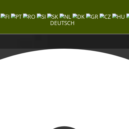
DEUTSCH