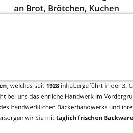
an Brot, Brötchen, Kuchen
en
, welches seit
1928
inhabergeführt in der 3. G
eht bei uns das ehrliche Handwerk im Vordergru
tion des handwerklichen Bäckerhandwerks und ih
rsorgen wir Sie mit
täglich frischen Backwar