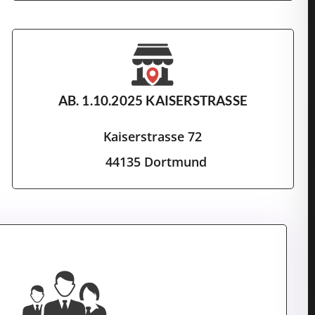
AB. 1.10.2025 KAISERSTRASSE
Kaiserstrasse 72
44135 Dortmund