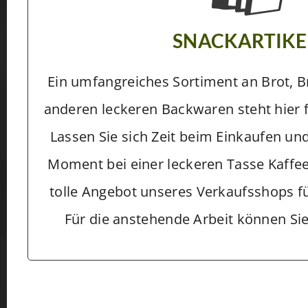
SNACKARTIKE
Ein umfangreiches Sortiment an Brot, 
anderen leckeren Backwaren steht hier f
Lassen Sie sich Zeit beim Einkaufen und
Moment bei einer leckeren Tasse Kaffee
tolle Angebot unseres Verkaufsshops f
Für die anstehende Arbeit können Sie 