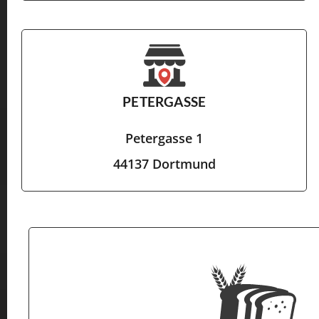
PETERGASSE
Petergasse 1
44137 Dortmund