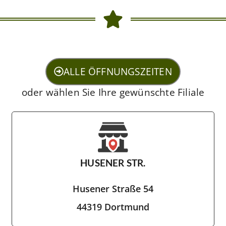
ALLE ÖFFNUNGSZEITEN
oder wählen Sie Ihre gewünschte Filiale
HUSENER STR.
Husener Straße 54
44319 Dortmund