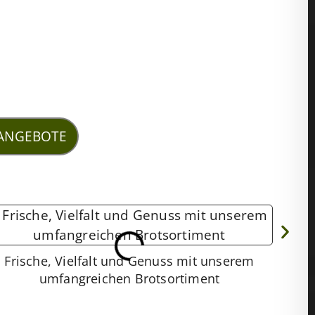
 ANGEBOTE
Frische, Vielfalt und Genuss mit unserem
umfangreichen Brotsortiment