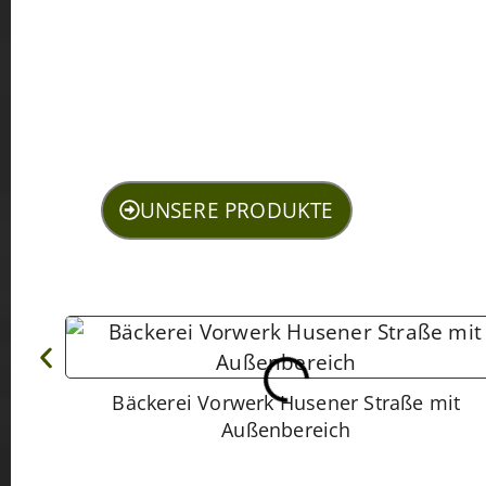
UNSERE PRODUKTE
Bäckerei Vorwerk Husener Straße mit
Außenbereich