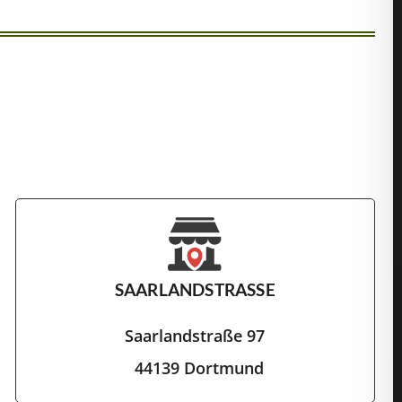
SAARLANDSTRASSE
Saarlandstraße 97
44139 Dortmund