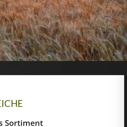
ICHE
s Sortiment