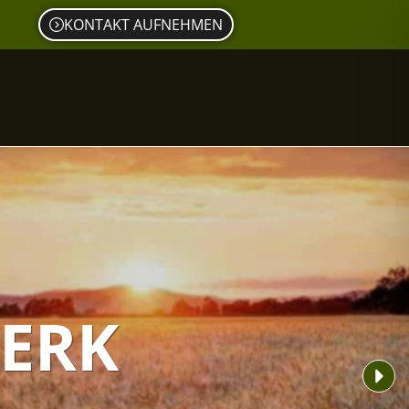
KONTAKT AUFNEHMEN
ERK