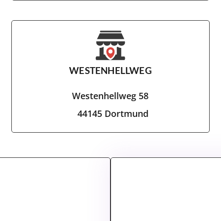
WESTENHELLWEG
Westenhellweg 58
44145 Dortmund