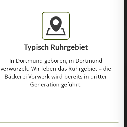
Typisch Ruhrgebiet
In Dortmund geboren, in Dortmund
verwurzelt. Wir leben das Ruhrgebiet – die
Bäckerei Vorwerk wird bereits in dritter
Generation geführt.