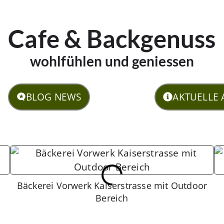
Cafe & Backgenuss
wohlfühlen und geniessen
BLOG NEWS
AKTUELLE
Bäckerei Vorwerk Kaiserstrasse mit Outdoor
Bereich