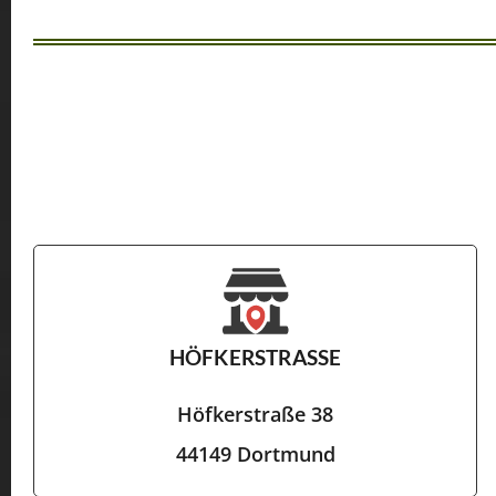
HÖFKERSTRASSE
Höfkerstraße 38
44149 Dortmund