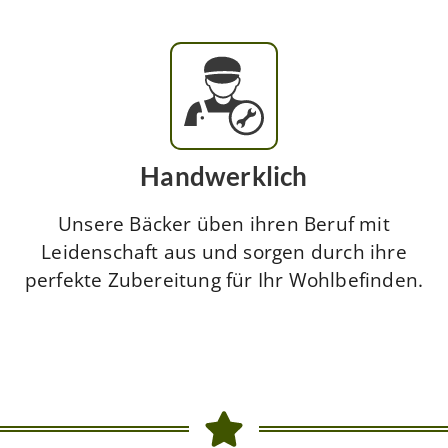
Handwerklich
Unsere Bäcker üben ihren Beruf mit
Leidenschaft aus und sorgen durch ihre
perfekte Zubereitung für Ihr Wohlbefinden.