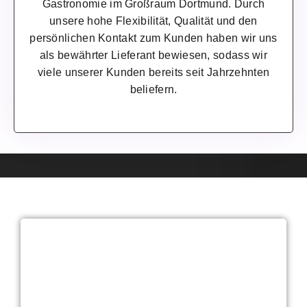
Gastronomie im Großraum Dortmund. Durch
unsere hohe Flexibilität, Qualität und den
persönlichen Kontakt zum Kunden haben wir uns
als bewährter Lieferant bewiesen, sodass wir
viele unserer Kunden bereits seit Jahrzehnten
beliefern.