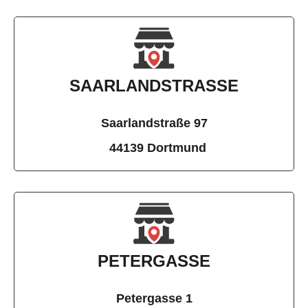
SAARLANDSTRASSE
Saarlandstraße 97
44139 Dortmund
PETERGASSE
Petergasse 1