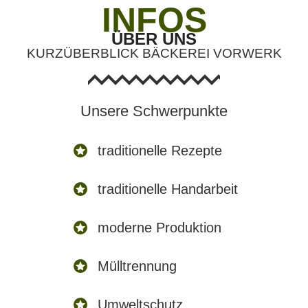
INFOS
ÜBER UNS
KURZÜBERBLICK BÄCKEREI VORWERK
Unsere Schwerpunkte
traditionelle Rezepte
traditionelle Handarbeit
moderne Produktion
Mülltrennung
Umweltschutz