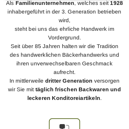
Als
Familienunternehmen
, welches seit
1928
inhabergeführt in der 3. Generation betrieben
wird,
steht bei uns das ehrliche Handwerk im
Vordergrund.
Seit über 85 Jahren halten wir die Tradition
des handwerklichen Bäckerhandwerks und
ihren unverwechselbaren Geschmack
aufrecht.
In mittlerweile
dritter Generation
versorgen
wir Sie mit
täglich frischen Backwaren und
leckeren Konditoreiartikeln
.