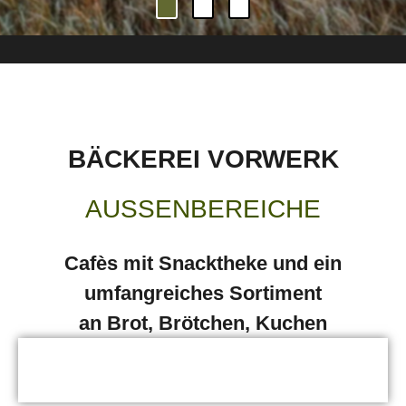
BÄCKEREI VORWERK
AUSSENBEREICHE
Cafès mit Snacktheke und ein
umfangreiches Sortiment
an Brot, Brötchen, Kuchen