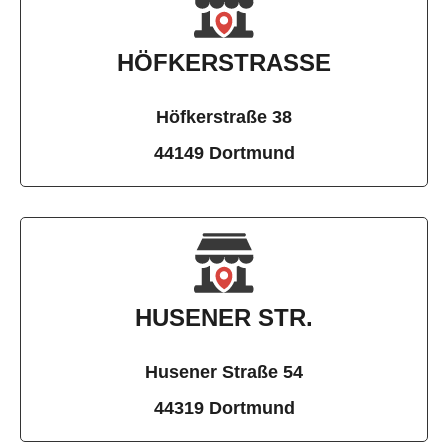
HÖFKERSTRASSE
Höfkerstraße 38
44149 Dortmund
HUSENER STR.
Husener Straße 54
44319 Dortmund