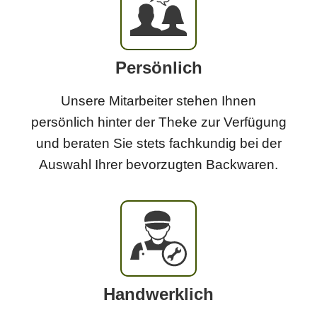
Persönlich
Unsere Mitarbeiter stehen Ihnen
persönlich hinter der Theke zur Verfügung
und beraten Sie stets fachkundig bei der
Auswahl Ihrer bevorzugten Backwaren.
Handwerklich