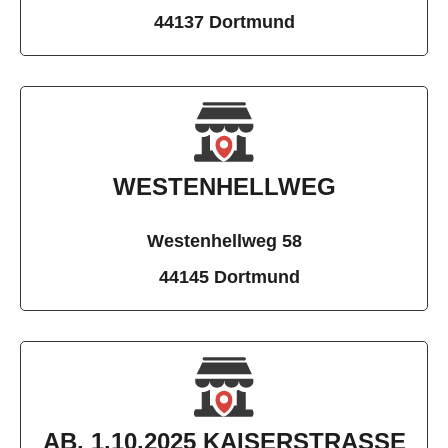
44137 Dortmund
WESTENHELLWEG
Westenhellweg 58
44145 Dortmund
AB. 1.10.2025 KAISERSTRASSE