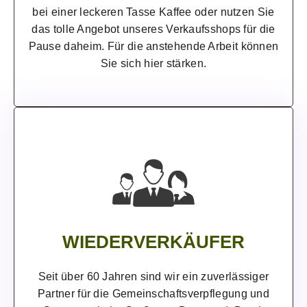
bei einer leckeren Tasse Kaffee oder nutzen Sie
das tolle Angebot unseres Verkaufsshops für die
Pause daheim. Für die anstehende Arbeit können
Sie sich hier stärken.
WIEDERVERKÄUFER
Seit über 60 Jahren sind wir ein zuverlässiger
Partner für die Gemeinschaftsverpflegung und