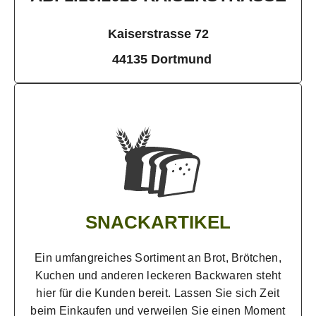
Kaiserstrasse 72
44135 Dortmund
SNACKARTIKEL
Ein umfangreiches Sortiment an Brot, Brötchen,
Kuchen und anderen leckeren Backwaren steht
hier für die Kunden bereit. Lassen Sie sich Zeit
beim Einkaufen und verweilen Sie einen Moment