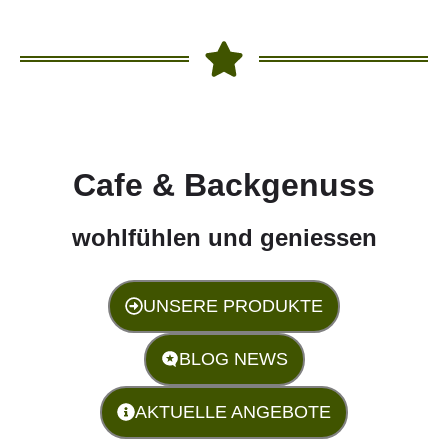
Cafe & Backgenuss
wohlfühlen und geniessen
UNSERE PRODUKTE
BLOG NEWS
AKTUELLE ANGEBOTE