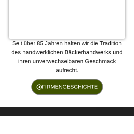
Seit über 85 Jahren halten wir die Tradition
des handwerklichen Bäckerhandwerks und
ihren unverwechselbaren Geschmack
aufrecht.
FIRMENGESCHICHTE