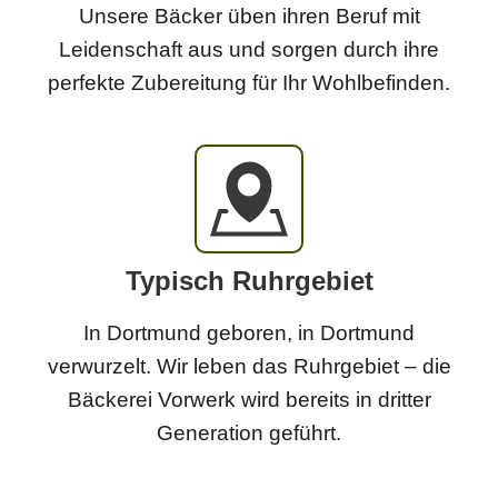
Unsere Bäcker üben ihren Beruf mit
Leidenschaft aus und sorgen durch ihre
perfekte Zubereitung für Ihr Wohlbefinden.
Typisch Ruhrgebiet
In Dortmund geboren, in Dortmund
verwurzelt. Wir leben das Ruhrgebiet – die
Bäckerei Vorwerk wird bereits in dritter
Generation geführt.