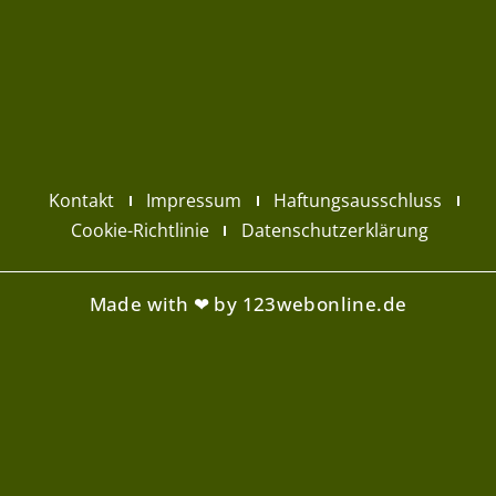
Kontakt
Impressum
Haftungsausschluss
Cookie-Richtlinie
Datenschutzerklärung
Made with ❤ by 123webonline.de