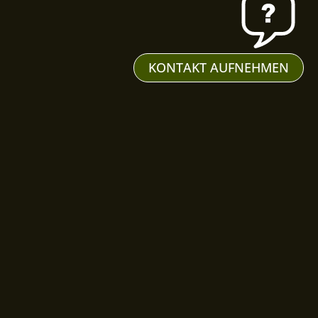
KONTAKT AUFNEHMEN