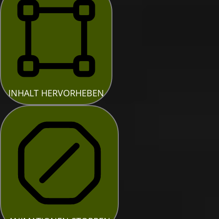
INHALT HERVORHEBEN