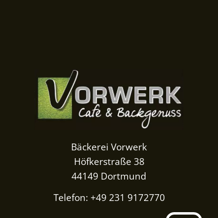
Bäckerei Vorwerk
Höfkerstraße 38
44149 Dortmund
Telefon: +49 231 9172770