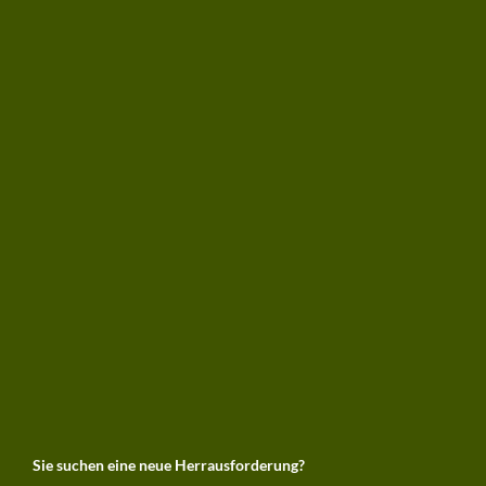
Sie suchen eine neue Herrausforderung?