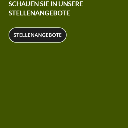
SCHAUEN SIE IN UNSERE
STELLENANGEBOTE
STELLENANGEBOTE