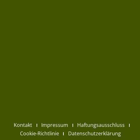
Kontakt
Impressum
Haftungsausschluss
Cookie-Richtlinie
Datenschutzerklärung