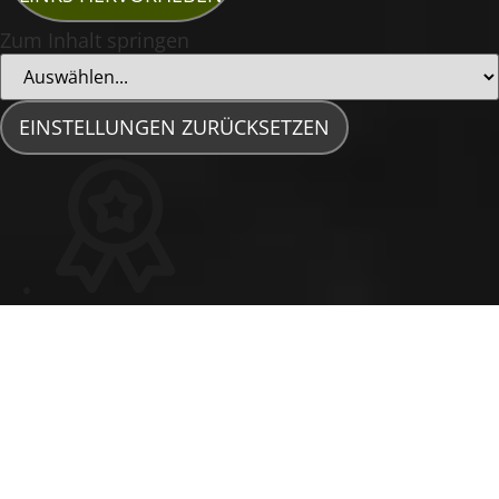
Zum Inhalt springen
EINSTELLUNGEN ZURÜCKSETZEN