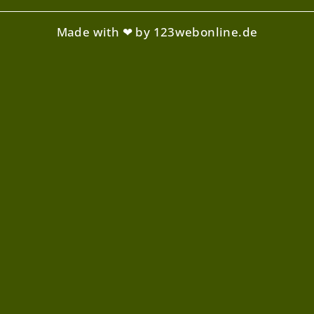
Made with ❤ by 123webonline.de