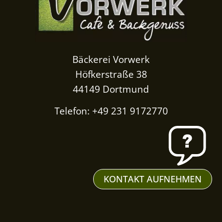
Bäckerei Vorwerk
Höfkerstraße 38
44149 Dortmund
Telefon: +49 231 9172770
KONTAKT AUFNEHMEN