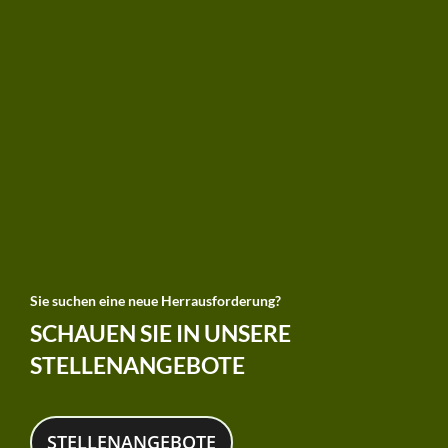
Sie suchen eine neue Herrausforderung?
SCHAUEN SIE IN UNSERE
STELLENANGEBOTE
STELLENANGEBOTE