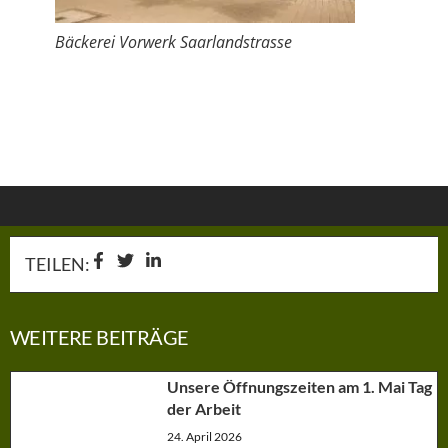
Bäckerei Vorwerk Saarlandstrasse
TEILEN:
WEITERE BEITRÄGE
Unsere Öffnungszeiten am 1. Mai Tag
der Arbeit
24. April 2026