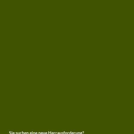
Sie suchen eine neue Herrausforderung?