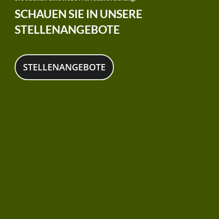
SCHAUEN SIE IN UNSERE
STELLENANGEBOTE
STELLENANGEBOTE