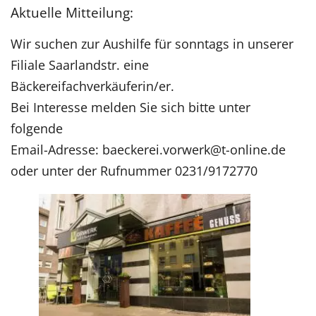
Aktuelle Mitteilung:
Wir suchen zur Aushilfe für sonntags in unserer
Filiale Saarlandstr. eine
Bäckereifachverkäuferin/er.
Bei Interesse melden Sie sich bitte unter
folgende
Email-Adresse: baeckerei.vorwerk@t-online.de
oder unter der Rufnummer 0231/9172770