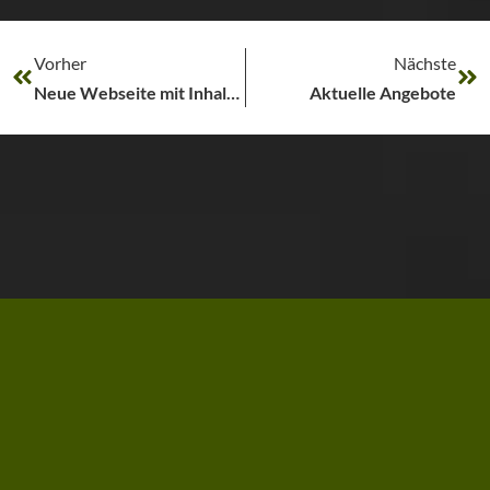
Vorher
Nächste
Neue Webseite mit Inhaltsstoffen
Aktuelle Angebote