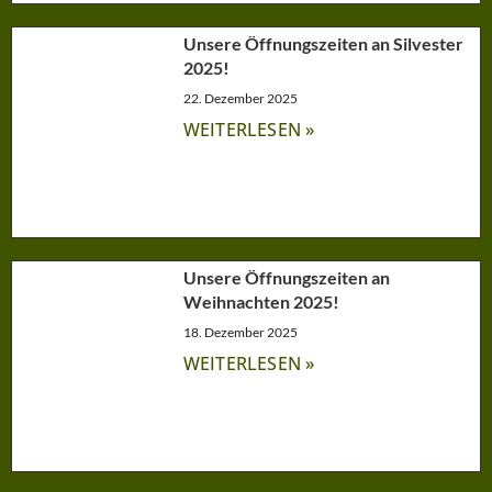
Unsere Öffnungszeiten an Silvester
2025!
22. Dezember 2025
WEITERLESEN »
Unsere Öffnungszeiten an
Weihnachten 2025!
18. Dezember 2025
WEITERLESEN »