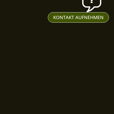
KONTAKT AUFNEHMEN