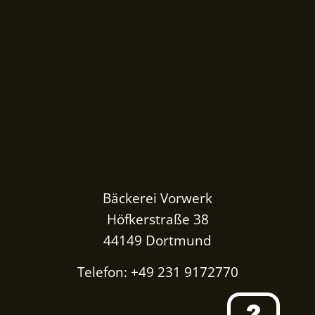
Bäckerei Vorwerk
Höfkerstraße 38
44149 Dortmund
Telefon: +49 231 9172770