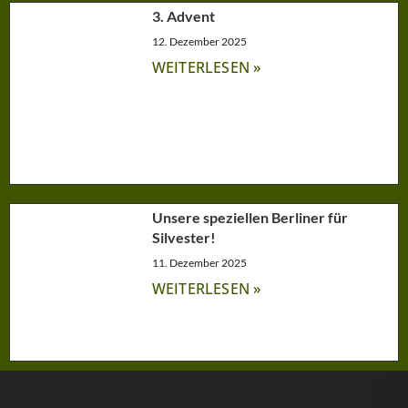
3. Advent
12. Dezember 2025
WEITERLESEN »
Unsere speziellen Berliner für
Silvester!
11. Dezember 2025
WEITERLESEN »