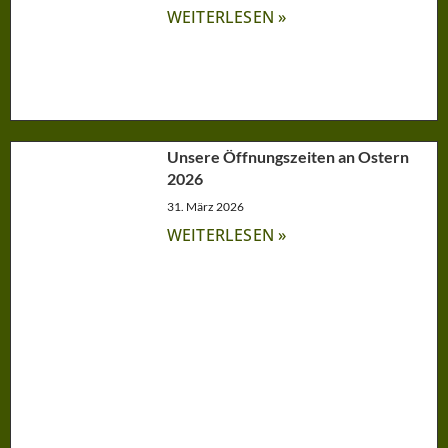
WEITERLESEN »
Unsere Öffnungszeiten an Ostern
2026
31. März 2026
WEITERLESEN »