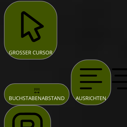
GROSSER CURSOR
BUCHSTABENABSTAND
AUSRICHTEN