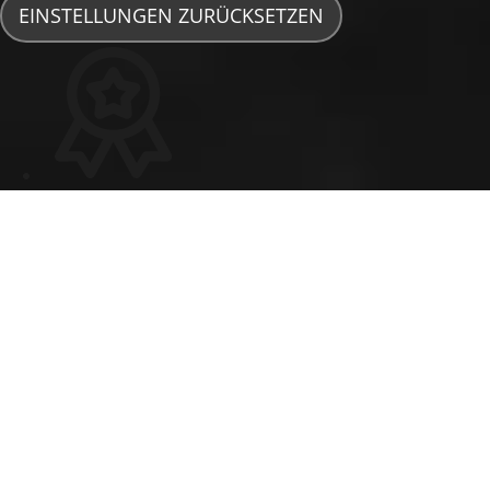
EINSTELLUNGEN ZURÜCKSETZEN