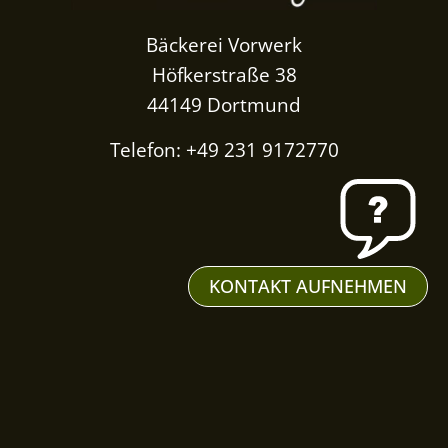
Bäckerei Vorwerk
Höfkerstraße 38
44149 Dortmund
Telefon: +49 231 9172770
KONTAKT AUFNEHMEN