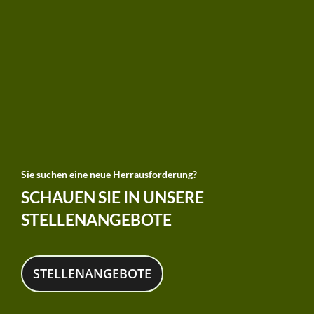
Sie suchen eine neue Herrausforderung?
SCHAUEN SIE IN UNSERE
STELLENANGEBOTE
STELLENANGEBOTE