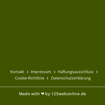
Kontakt
Impressum
Haftungsausschluss
Cookie-Richtlinie
Datenschutzerklärung
Made with ❤ by 123webonline.de