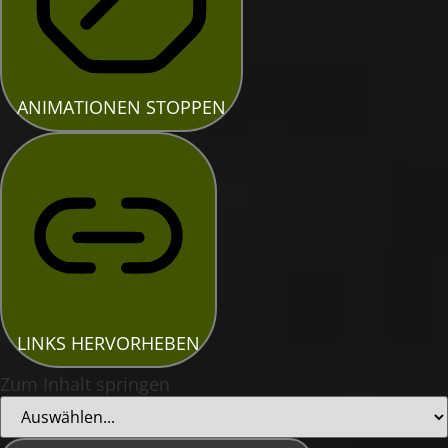
ANIMATIONEN STOPPEN
LINKS HERVORHEBEN
Zum Inhalt springen