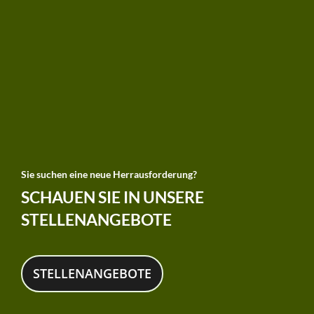
Sie suchen eine neue Herrausforderung?
SCHAUEN SIE IN UNSERE
STELLENANGEBOTE
STELLENANGEBOTE