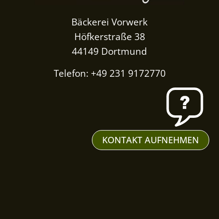
Bäckerei Vorwerk
Höfkerstraße 38
44149 Dortmund
Telefon: +49 231 9172770
KONTAKT AUFNEHMEN