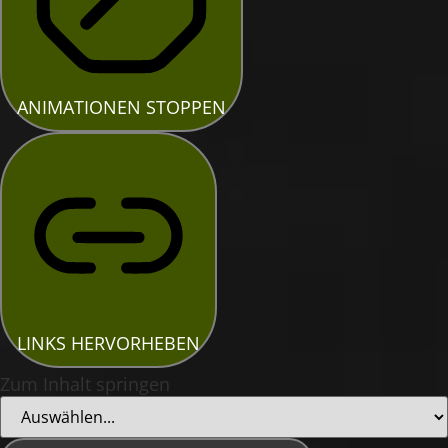
ANIMATIONEN STOPPEN
LINKS HERVORHEBEN
Zum Inhalt springen