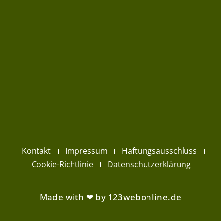
Kontakt
Impressum
Haftungsausschluss
Cookie-Richtlinie
Datenschutzerklärung
Made with ❤ by 123webonline.de