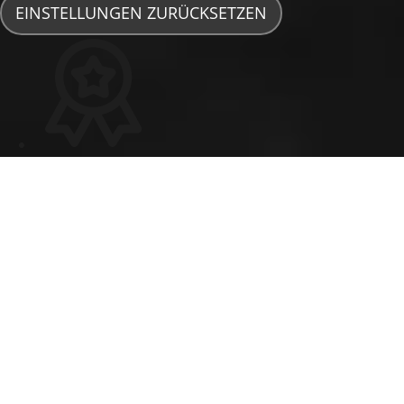
EINSTELLUNGEN ZURÜCKSETZEN