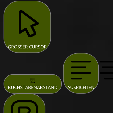
GROSSER CURSOR
BUCHSTABENABSTAND
AUSRICHTEN