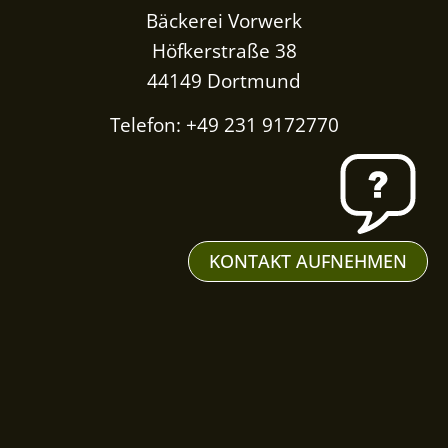
Bäckerei Vorwerk
Höfkerstraße 38
44149 Dortmund
Telefon: +49 231 9172770
KONTAKT AUFNEHMEN