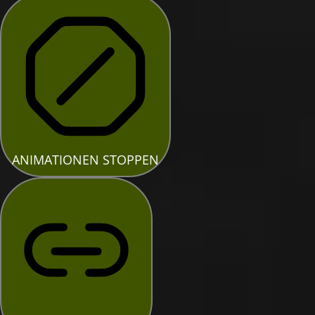
ANIMATIONEN STOPPEN