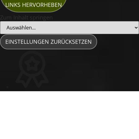
LINKS HERVORHEBEN
Zum Inhalt springen
EINSTELLUNGEN ZURÜCKSETZEN