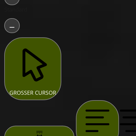
Standard
GROSSER CURSOR