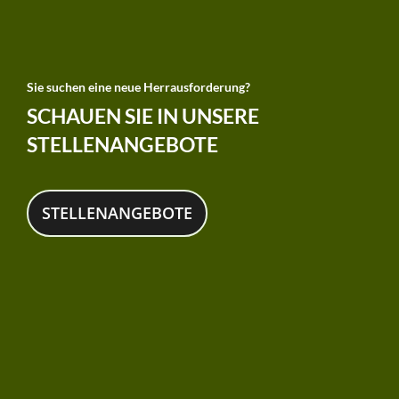
Sie suchen eine neue Herrausforderung?
SCHAUEN SIE IN UNSERE
STELLENANGEBOTE
STELLENANGEBOTE