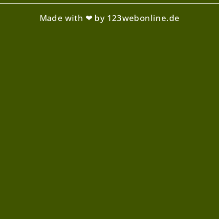
Made with ❤ by 123webonline.de