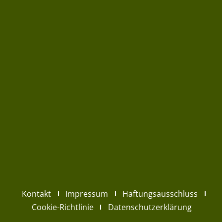
Kontakt
Impressum
Haftungsausschluss
Cookie-Richtlinie
Datenschutzerklärung