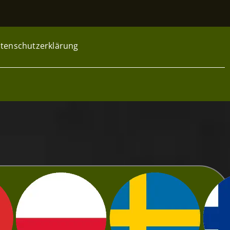
tenschutzerklärung