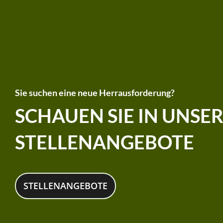
Sie suchen eine neue Herrausforderung?
SCHAUEN SIE IN UNSE
STELLENANGEBOTE
STELLENANGEBOTE