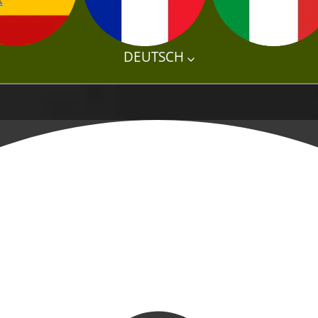
DEUTSCH