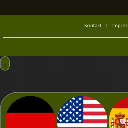
Kontakt
Impre