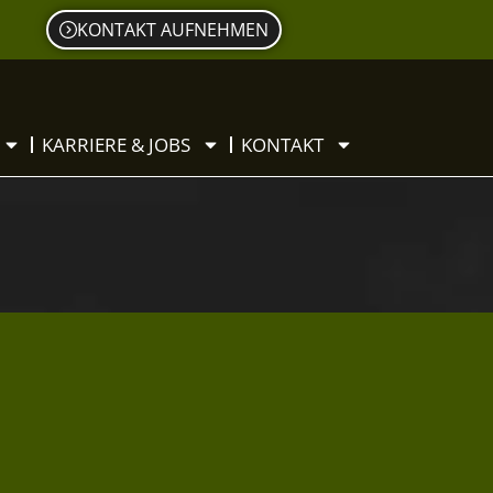
KONTAKT AUFNEHMEN
KARRIERE & JOBS
KONTAKT