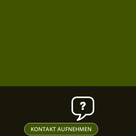
KONTAKT AUFNEHMEN