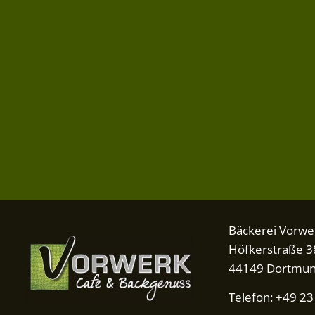
Bäckerei Vorwe
Höfkerstraße 3
44149 Dortmu
Telefon: +49 2