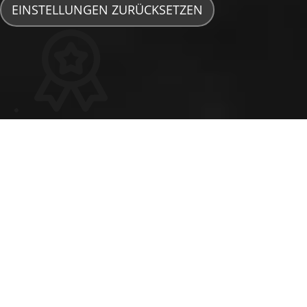
EINSTELLUNGEN ZURÜCKSETZEN