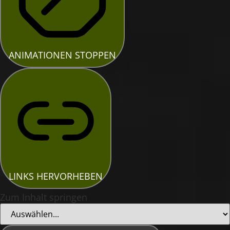
ANIMATIONEN STOPPEN
LINKS HERVORHEBEN
Zum Inhalt springen