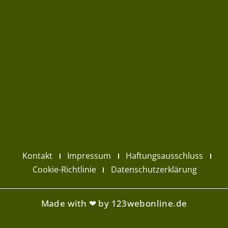
Kontakt
Impressum
Haftungsausschluss
Cookie-Richtlinie
Datenschutzerklärung
Made with ❤ by 123webonline.de