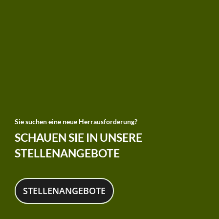
Sie suchen eine neue Herrausforderung?
SCHAUEN SIE IN UNSERE
STELLENANGEBOTE
STELLENANGEBOTE