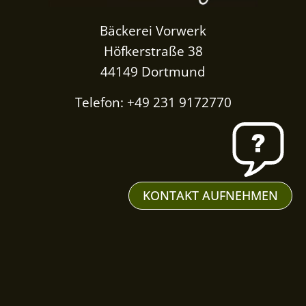
Bäckerei Vorwerk
Höfkerstraße 38
44149 Dortmund
Telefon: +49 231 9172770
KONTAKT AUFNEHMEN