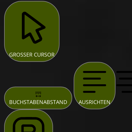
GROSSER CURSOR
BUCHSTABENABSTAND
AUSRICHTEN