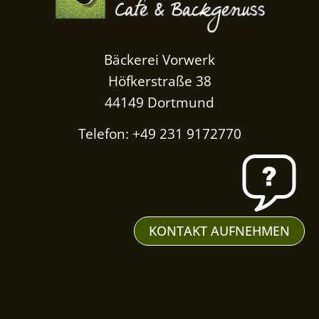
Bäckerei Vorwerk
Höfkerstraße 38
44149 Dortmund
Telefon: +49 231 9172770
KONTAKT AUFNEHMEN