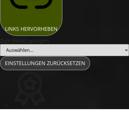
LINKS HERVORHEBEN
Zum Inhalt springen
EINSTELLUNGEN ZURÜCKSETZEN