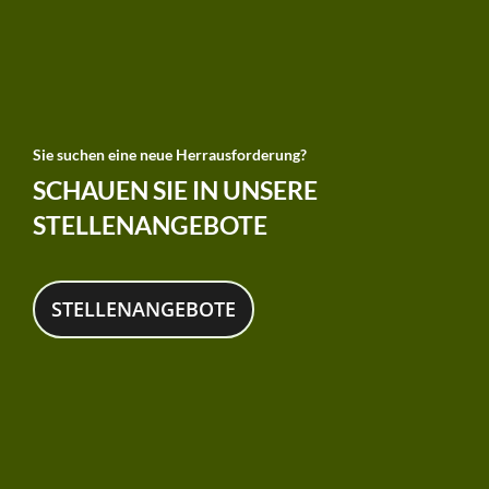
Sie suchen eine neue Herrausforderung?
SCHAUEN SIE IN UNSERE
STELLENANGEBOTE
STELLENANGEBOTE