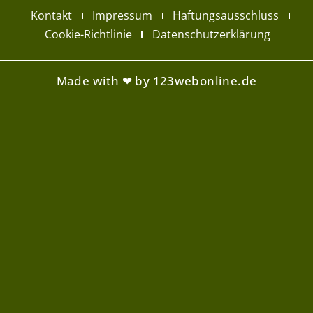
Kontakt
Impressum
Haftungsausschluss
Cookie-Richtlinie
Datenschutzerklärung
Made with ❤ by 123webonline.de