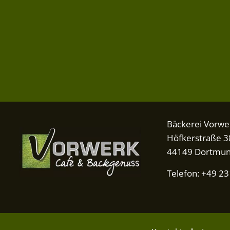
Bäckerei Vorwe
Höfkerstraße 3
44149 Dortmu
Telefon: +49 2