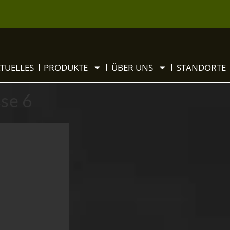
TUELLES
PRODUKTE
ÜBER UNS
STANDORTE
sse 6