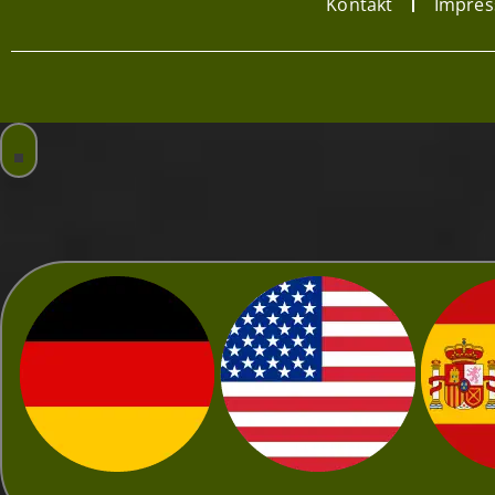
Kontakt
Impre