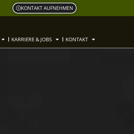
KONTAKT AUFNEHMEN
KARRIERE & JOBS
KONTAKT