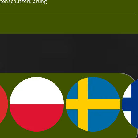
tenschutzerklärung