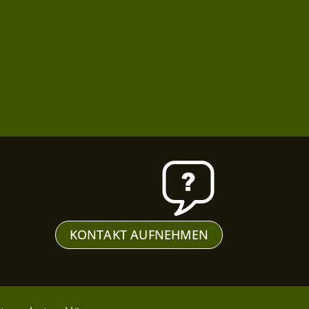
KONTAKT AUFNEHMEN