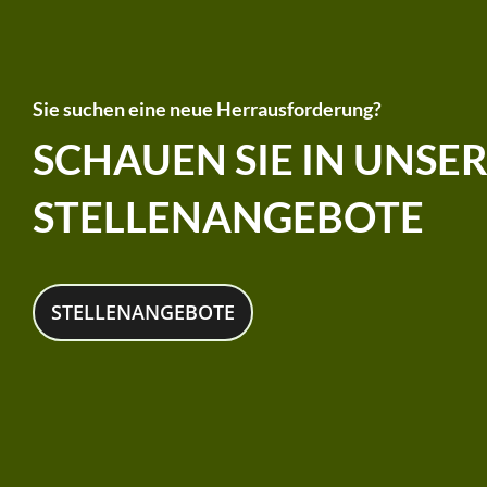
Sie suchen eine neue Herrausforderung?
SCHAUEN SIE IN UNSE
STELLENANGEBOTE
STELLENANGEBOTE