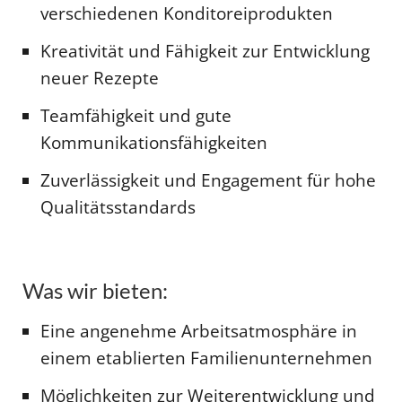
verschiedenen Konditoreiprodukten
Kreativität und Fähigkeit zur Entwicklung
neuer Rezepte
Teamfähigkeit und gute
Kommunikationsfähigkeiten
Zuverlässigkeit und Engagement für hohe
Qualitätsstandards
Was wir bieten:
Eine angenehme Arbeitsatmosphäre in
einem etablierten Familienunternehmen
Möglichkeiten zur Weiterentwicklung und