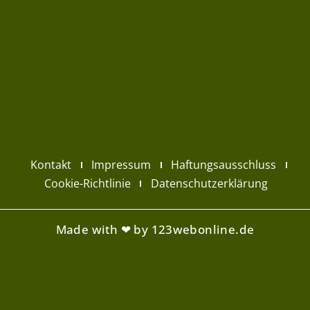
Kontakt
Impressum
Haftungsausschluss
Cookie-Richtlinie
Datenschutzerklärung
Made with ❤ by 123webonline.de