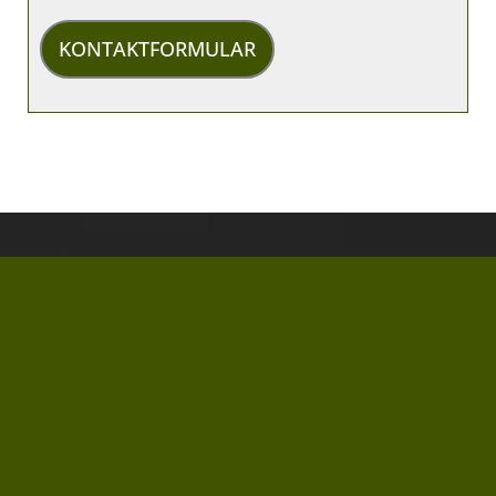
KONTAKTFORMULAR