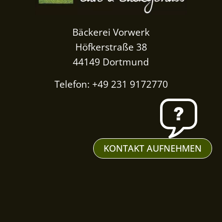
Bäckerei Vorwerk
Höfkerstraße 38
44149 Dortmund
Telefon: +49 231 9172770
KONTAKT AUFNEHMEN