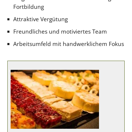
Fortbildung
Attraktive Vergütung
Freundliches und motiviertes Team
Arbeitsumfeld mit handwerklichem Fokus