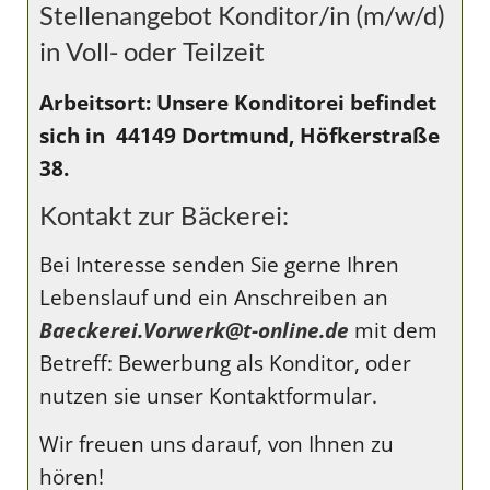
Stellenangebot Konditor/in (m/w/d)
in Voll- oder Teilzeit
Arbeitsort: Unsere Konditorei befindet
sich in 44149 Dortmund, Höfkerstraße
38.
Kontakt zur Bäckerei:
Bei Interesse senden Sie gerne Ihren
Lebenslauf und ein Anschreiben an
Baeckerei.Vorwerk@t-online.de
mit dem
Betreff: Bewerbung als Konditor, oder
nutzen sie unser Kontaktformular.
Wir freuen uns darauf, von Ihnen zu
hören!