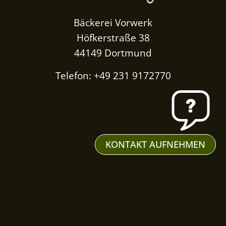
Bäckerei Vorwerk
Höfkerstraße 38
44149 Dortmund
Telefon: +49 231 9172770
KONTAKT AUFNEHMEN