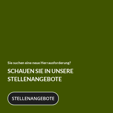
Sie suchen eine neue Herrausforderung?
SCHAUEN SIE IN UNSERE
STELLENANGEBOTE
STELLENANGEBOTE