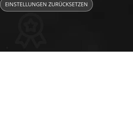
EINSTELLUNGEN ZURÜCKSETZEN