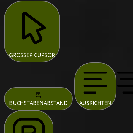
GROSSER CURSOR
BUCHSTABENABSTAND
AUSRICHTEN