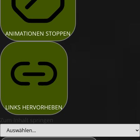
ANIMATIONEN STOPPEN
LINKS HERVORHEBEN
Zum Inhalt springen