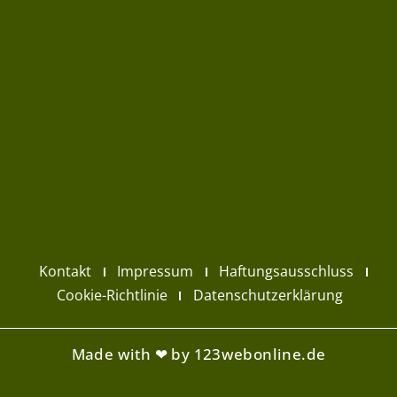
Kontakt
Impressum
Haftungsausschluss
Cookie-Richtlinie
Datenschutzerklärung
Made with ❤ by 123webonline.de