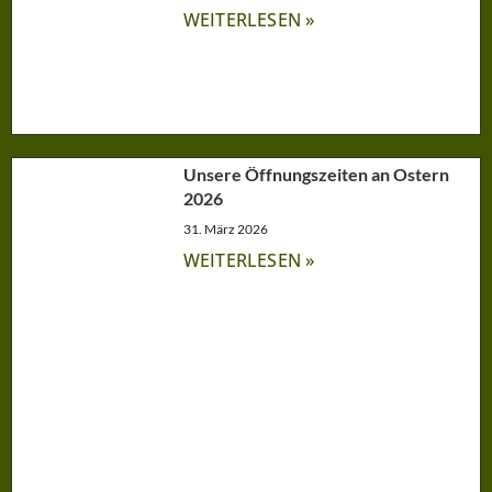
WEITERLESEN »
Unsere Öffnungszeiten an Ostern
2026
31. März 2026
WEITERLESEN »