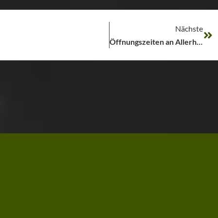
Nächste
Öffnungszeiten an Allerheiligen