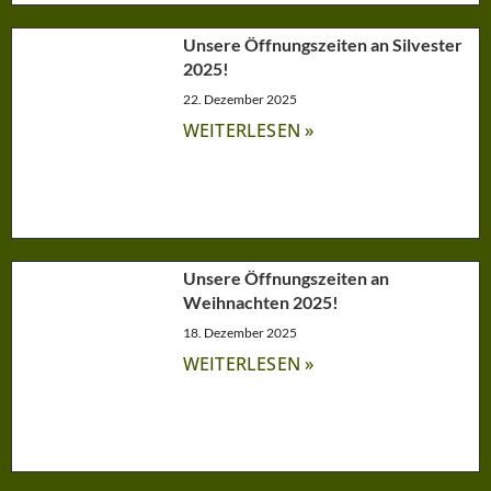
Unsere Öffnungszeiten an Silvester
2025!
22. Dezember 2025
WEITERLESEN »
Unsere Öffnungszeiten an
Weihnachten 2025!
18. Dezember 2025
WEITERLESEN »