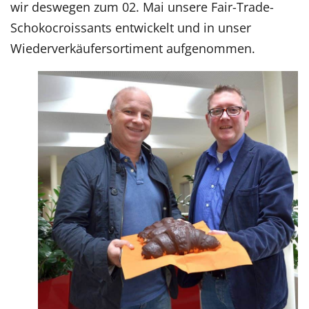
wir deswegen zum 02. Mai unsere Fair-Trade-
Schokocroissants entwickelt und in unser
Wiederverkäufersortiment aufgenommen.