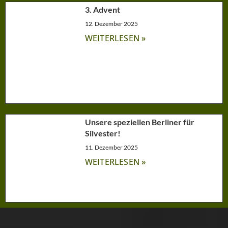
3. Advent
12. Dezember 2025
WEITERLESEN »
Unsere speziellen Berliner für
Silvester!
11. Dezember 2025
WEITERLESEN »