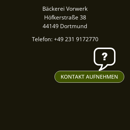
Bäckerei Vorwerk
Höfkerstraße 38
44149 Dortmund
Telefon: +49 231 9172770
KONTAKT AUFNEHMEN