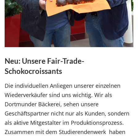
Neu: Unsere Fair-Trade-
Schokocroissants
Die individuellen Anliegen unserer einzelnen
Wiederverkäufer sind uns wichtig. Wir als
Dortmunder Bäckerei, sehen unsere
Geschäftspartner nicht nur als Kunden, sondern
als aktive Mitgestalter im Produktionsprozess.
Zusammen mit dem Studierendenwerk haben