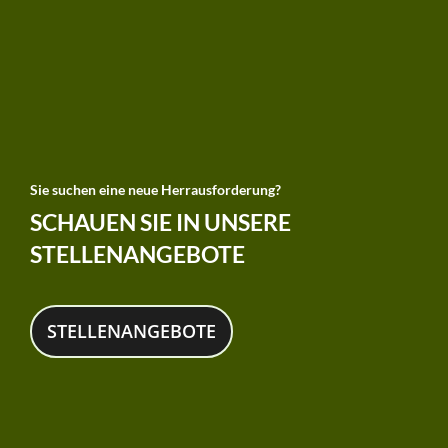
Sie suchen eine neue Herrausforderung?
SCHAUEN SIE IN UNSERE
STELLENANGEBOTE
STELLENANGEBOTE