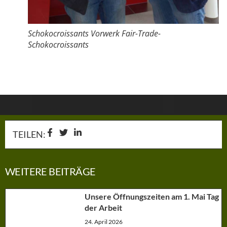
Schokocroissants Vorwerk Fair-Trade-
Schokocroissants
TEILEN:
WEITERE BEITRÄGE
Unsere Öffnungszeiten am 1. Mai Tag
der Arbeit
24. April 2026