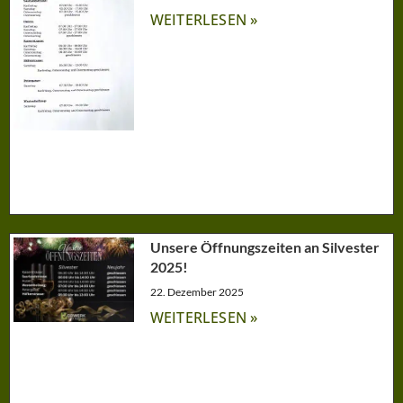
WEITERLESEN »
Unsere Öffnungszeiten an Silvester
2025!
22. Dezember 2025
WEITERLESEN »