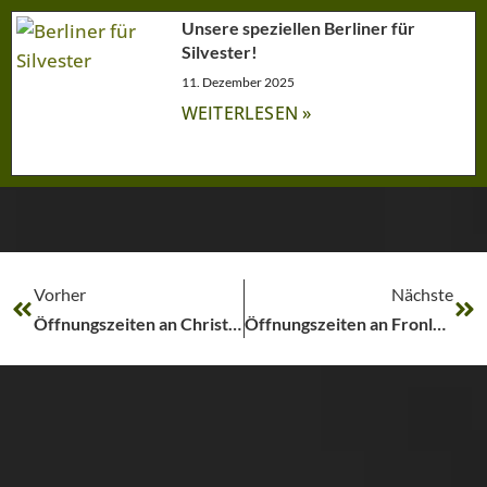
Unsere speziellen Berliner für
Silvester!
11. Dezember 2025
WEITERLESEN »
Vorher
Nächste
Öffnungszeiten an Christi Himmelfahrt
Öffnungszeiten an Fronleichnam