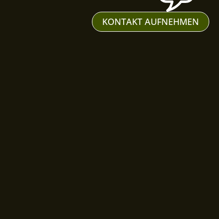
KONTAKT AUFNEHMEN