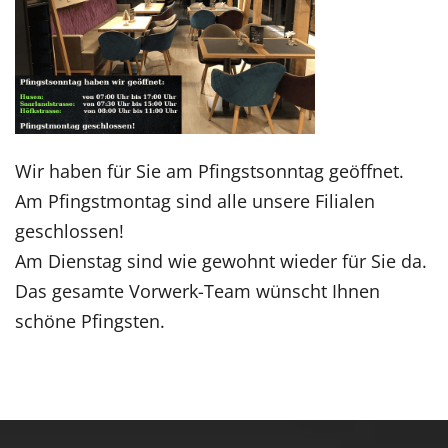
Wir haben für Sie am Pfingstsonntag geöffnet.
Am Pfingstmontag sind alle unsere Filialen
geschlossen!
Am Dienstag sind wie gewohnt wieder für Sie da.
Das gesamte Vorwerk-Team wünscht Ihnen
schöne Pfingsten.