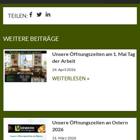
TEILEN:
WEITERE BEITRÄGE
Unsere Öffnungszeiten am 1. Mai Tag
der Arbeit
24. April 2026
WEITERLESEN »
Unsere Öffnungszeiten an Ostern
2026
31. März 2026