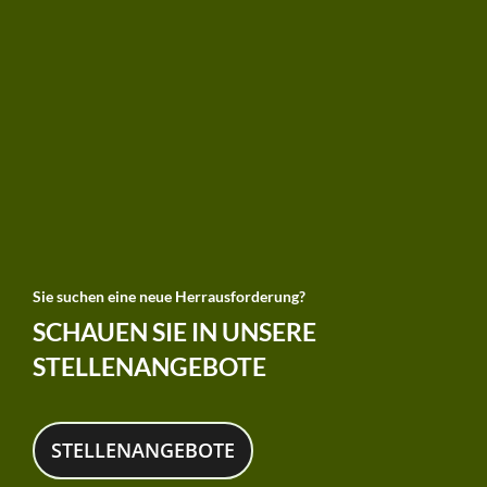
Sie suchen eine neue Herrausforderung?
SCHAUEN SIE IN UNSERE
STELLENANGEBOTE
STELLENANGEBOTE