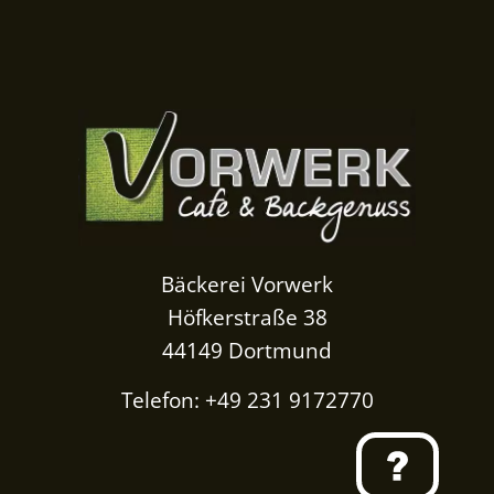
Bäckerei Vorwerk
Höfkerstraße 38
44149 Dortmund
Telefon: +49 231 9172770