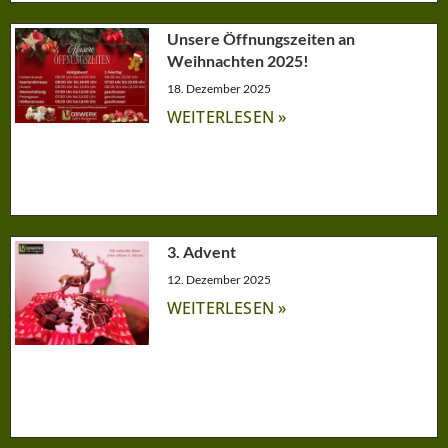
Unsere Öffnungszeiten an
Weihnachten 2025!
18. Dezember 2025
WEITERLESEN »
3. Advent
12. Dezember 2025
WEITERLESEN »