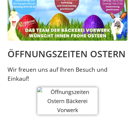
ÖFFNUNGSZEITEN OSTERN
Wir freuen uns auf Ihren Besuch und
Einkauf!