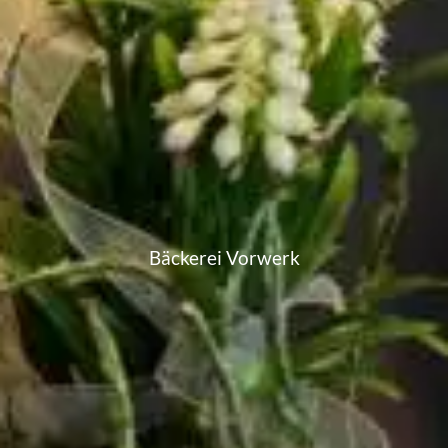
Bäckerei Vorwerk