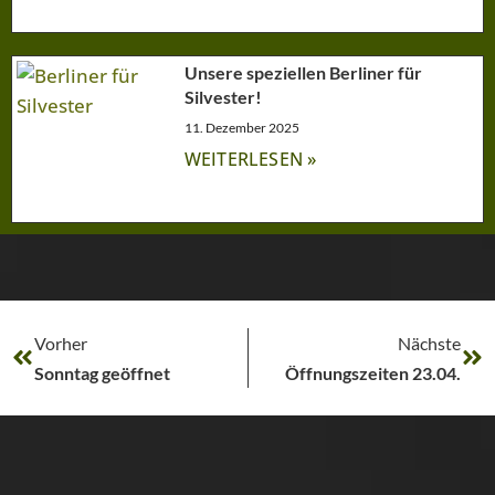
Unsere speziellen Berliner für
Silvester!
11. Dezember 2025
WEITERLESEN »
Vorher
Nächste
Sonntag geöffnet
Öffnungszeiten 23.04.