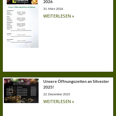
2026
31. März 2026
WEITERLESEN »
Unsere Öffnungszeiten an Silvester
2025!
22. Dezember 2025
WEITERLESEN »