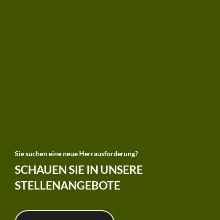
Sie suchen eine neue Herrausforderung?
SCHAUEN SIE IN UNSERE
STELLENANGEBOTE