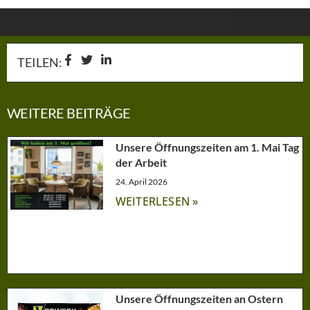
TEILEN:
WEITERE BEITRÄGE
Unsere Öffnungszeiten am 1. Mai Tag
der Arbeit
24. April 2026
WEITERLESEN »
Unsere Öffnungszeiten an Ostern