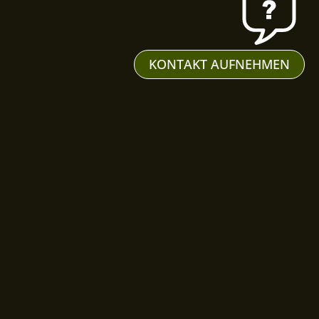
KONTAKT AUFNEHMEN