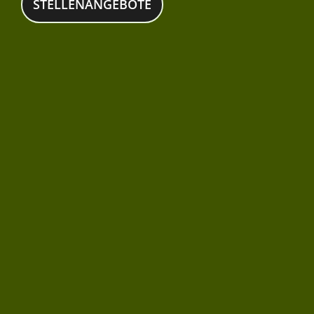
STELLENANGEBOTE