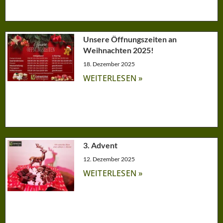
Unsere Öffnungszeiten an
Weihnachten 2025!
18. Dezember 2025
WEITERLESEN »
3. Advent
12. Dezember 2025
WEITERLESEN »