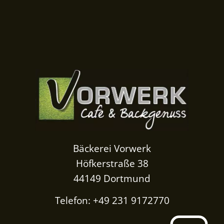
Bäckerei Vorwerk
Höfkerstraße 38
44149 Dortmund
Telefon: +49 231 9172770