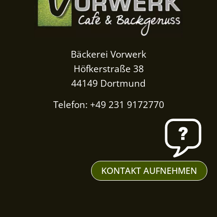
Bäckerei Vorwerk
Höfkerstraße 38
44149 Dortmund
Telefon: +49 231 9172770
KONTAKT AUFNEHMEN