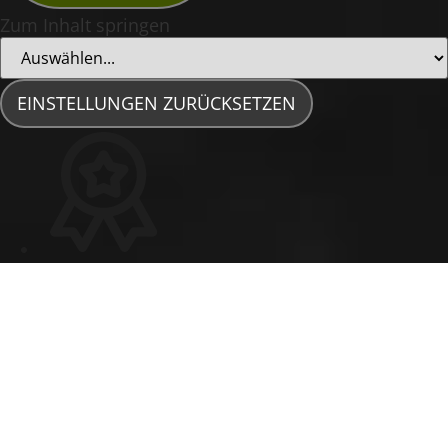
Zum Inhalt springen
EINSTELLUNGEN ZURÜCKSETZEN