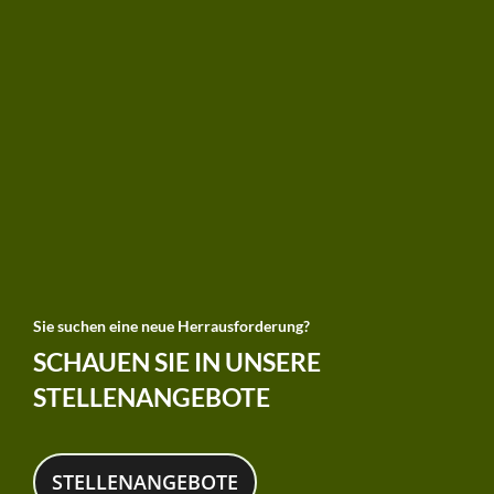
Sie suchen eine neue Herrausforderung?
SCHAUEN SIE IN UNSERE
STELLENANGEBOTE
STELLENANGEBOTE