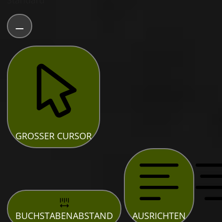
Standard
GROSSER CURSOR
BUCHSTABENABSTAND
AUSRICHTEN