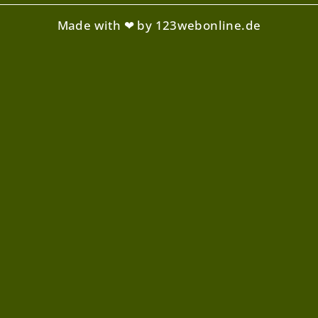
Made with ❤ by 123webonline.de