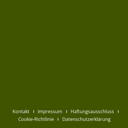
Kontakt
Impressum
Haftungsausschluss
Cookie-Richtlinie
Datenschutzerklärung