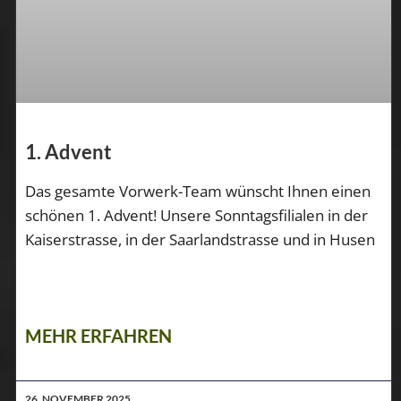
1. Advent
Das gesamte Vorwerk-Team wünscht Ihnen einen
schönen 1. Advent! Unsere Sonntagsfilialen in der
Kaiserstrasse, in der Saarlandstrasse und in Husen
MEHR ERFAHREN
26. NOVEMBER 2025