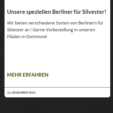
Unsere speziellen Berliner für Silvester!
Wir bieten verschiedene Sorten von Berlinern für
Silvester an ! Gerne Vorbestellung in unseren
Filialen in Dortmund
MEHR ERFAHREN
11. DEZEMBER 2025