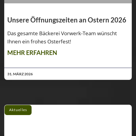
Unsere Öffnungszeiten an Ostern 2026
Das gesamte Bäckerei Vorwerk-Team wünscht
Ihnen ein frohes Osterfest!
MEHR ERFAHREN
31. MÄRZ 2026
Aktuelles