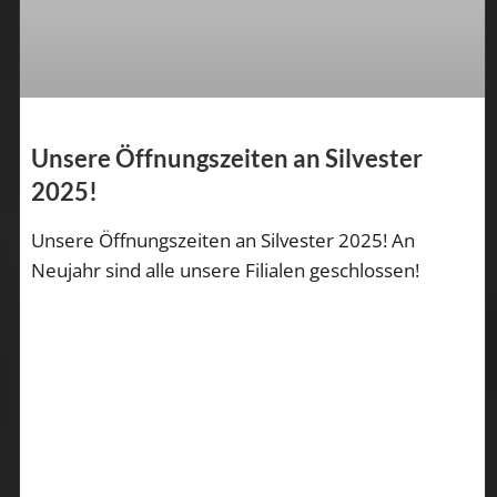
Unsere Öffnungszeiten an Silvester
2025!
Unsere Öffnungszeiten an Silvester 2025! An
Neujahr sind alle unsere Filialen geschlossen!