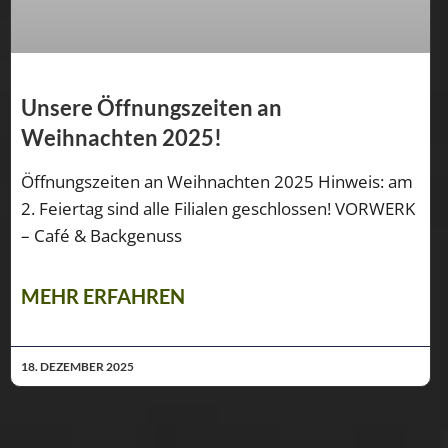
Unsere Öffnungszeiten an
Weihnachten 2025!
Öffnungszeiten an Weihnachten 2025 Hinweis: am
2. Feiertag sind alle Filialen geschlossen! VORWERK
– Café & Backgenuss
MEHR ERFAHREN
18. DEZEMBER 2025