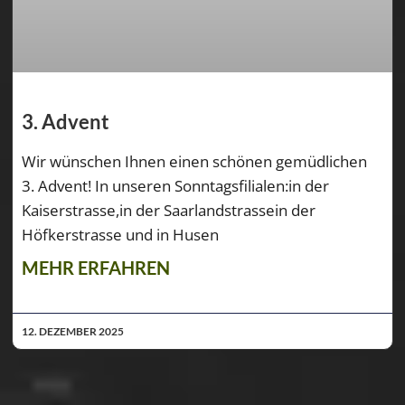
3. Advent
Wir wünschen Ihnen einen schönen gemüdlichen
3. Advent! In unseren Sonntagsfilialen:in der
Kaiserstrasse,in der Saarlandstrassein der
Höfkerstrasse und in Husen
MEHR ERFAHREN
12. DEZEMBER 2025