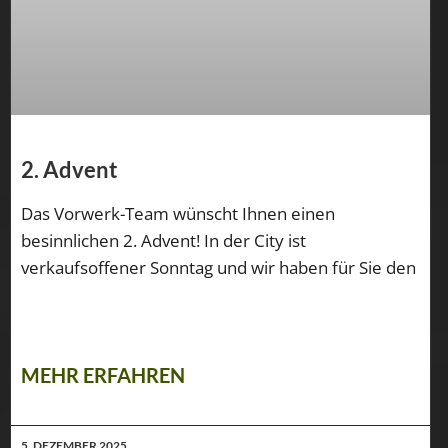
2. Advent
Das Vorwerk-Team wünscht Ihnen einen
besinnlichen 2. Advent! In der City ist
verkaufsoffener Sonntag und wir haben für Sie den
MEHR ERFAHREN
5. DEZEMBER 2025