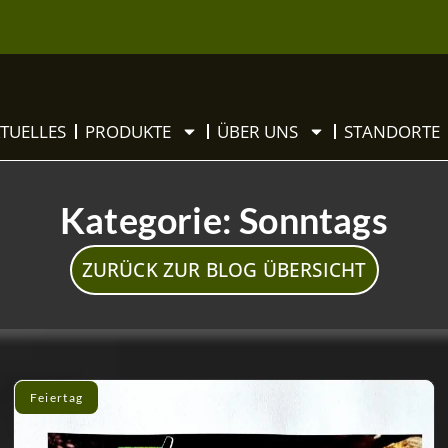
TUELLES
PRODUKTE
ÜBER UNS
STANDORTE
Kategorie: Sonntags
ZURÜCK ZUR BLOG ÜBERSICHT
Feiertag