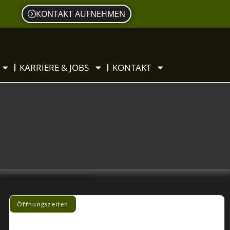
KONTAKT AUFNEHMEN
KARRIERE & JOBS
KONTAKT
Öffnungszeiten