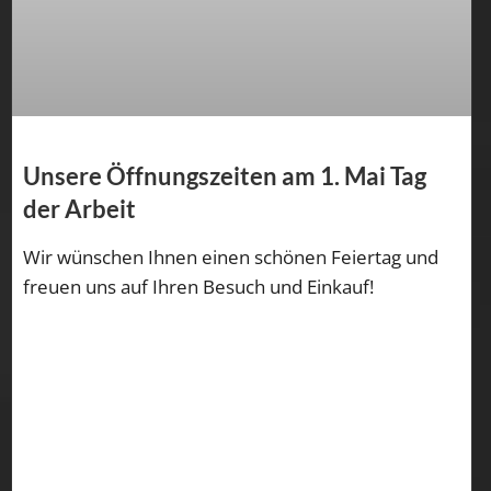
Unsere Öffnungszeiten am 1. Mai Tag
der Arbeit
Wir wünschen Ihnen einen schönen Feiertag und
freuen uns auf Ihren Besuch und Einkauf!