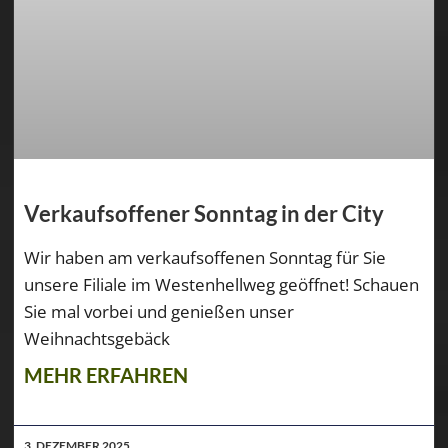
Verkaufsoffener Sonntag in der City
Wir haben am verkaufsoffenen Sonntag für Sie
unsere Filiale im Westenhellweg geöffnet! Schauen
Sie mal vorbei und genießen unser
Weihnachtsgebäck
MEHR ERFAHREN
3. DEZEMBER 2025