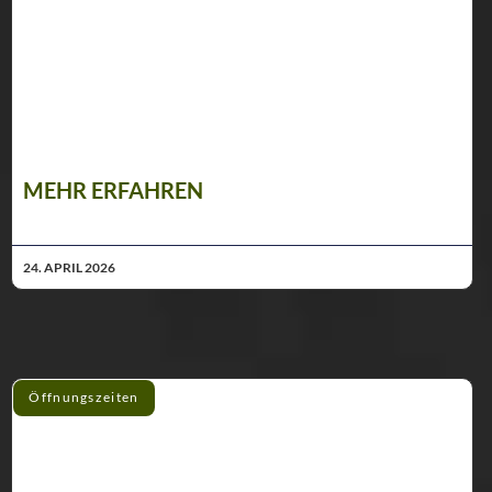
MEHR ERFAHREN
24. APRIL 2026
Öffnungszeiten