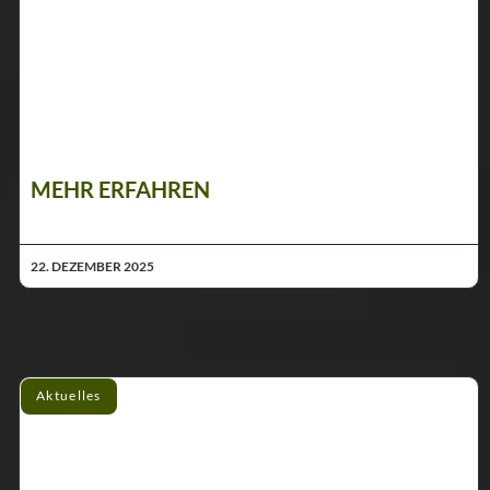
MEHR ERFAHREN
22. DEZEMBER 2025
Aktuelles