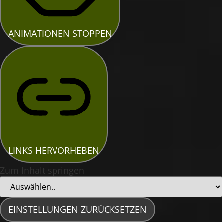
ANIMATIONEN STOPPEN
LINKS HERVORHEBEN
Zum Inhalt springen
EINSTELLUNGEN ZURÜCKSETZEN