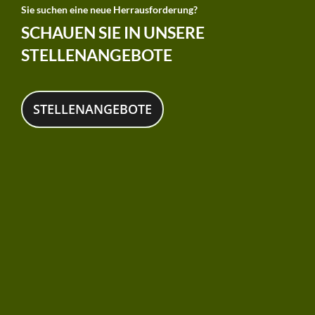
Sie suchen eine neue Herrausforderung?
SCHAUEN SIE IN UNSERE
STELLENANGEBOTE
STELLENANGEBOTE