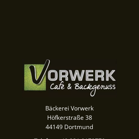
Bäckerei Vorwerk
Höfkerstraße 38
44149 Dortmund