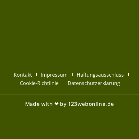
Kontakt
Impressum
Haftungsausschluss
Cookie-Richtlinie
Datenschutzerklärung
Made with ❤ by 123webonline.de