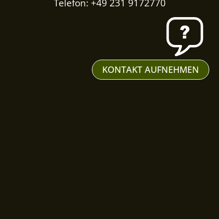
Telefon: +49 231 9172770
KONTAKT AUFNEHMEN