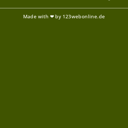
Made with ❤ by 123webonline.de