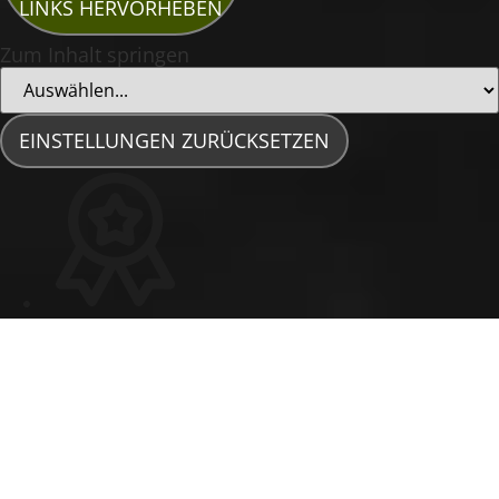
LINKS HERVORHEBEN
Zum Inhalt springen
EINSTELLUNGEN ZURÜCKSETZEN