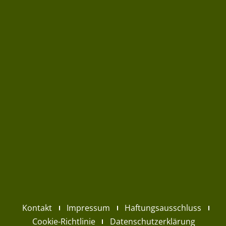
Kontakt
Impressum
Haftungsausschluss
Cookie-Richtlinie
Datenschutzerklärung