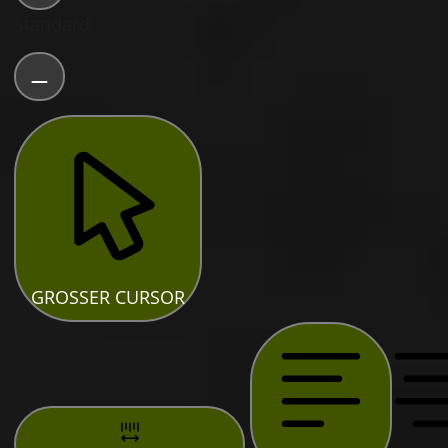
Standard
GROSSER CURSOR