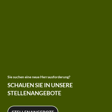
Sie suchen eine neue Herrausforderung?
SCHAUEN SIE IN UNSERE
STELLENANGEBOTE