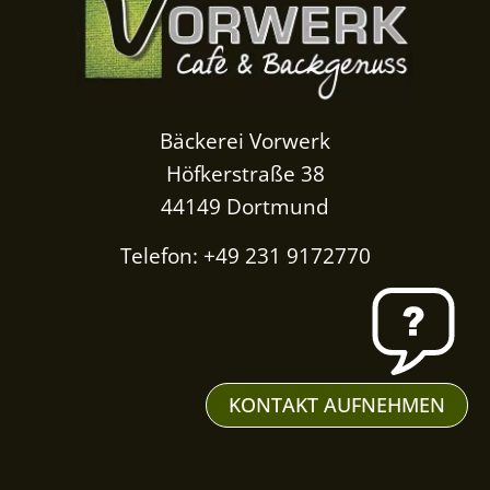
Bäckerei Vorwerk
Höfkerstraße 38
44149 Dortmund
Telefon: +49 231 9172770
KONTAKT AUFNEHMEN