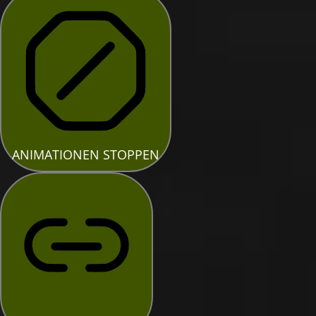
ANIMATIONEN STOPPEN