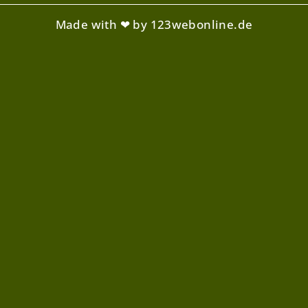
Made with ❤ by 123webonline.de