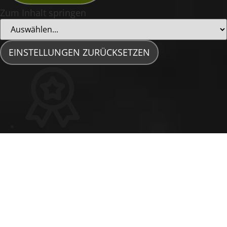
Zum Inhalt springen
EINSTELLUNGEN ZURÜCKSETZEN