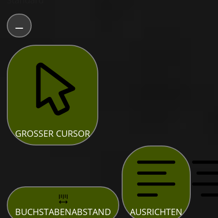
Standard
GROSSER CURSOR
BUCHSTABENABSTAND
AUSRICHTEN