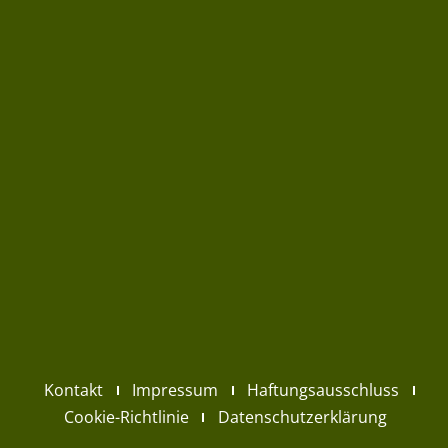
Kontakt
Impressum
Haftungsausschluss
Cookie-Richtlinie
Datenschutzerklärung