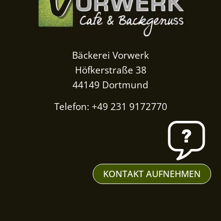
Bäckerei Vorwerk
Höfkerstraße 38
44149 Dortmund
Telefon: +49 231 9172770
KONTAKT AUFNEHMEN