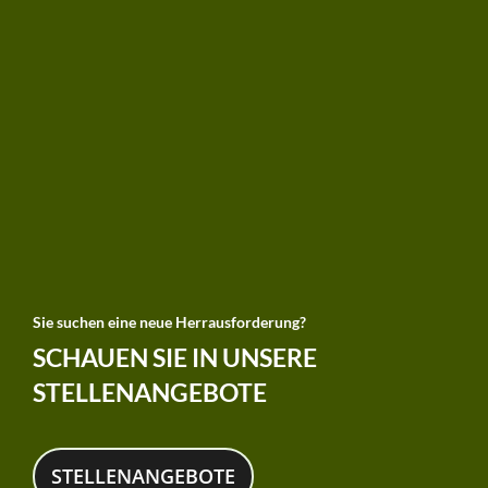
Sie suchen eine neue Herrausforderung?
SCHAUEN SIE IN UNSERE
STELLENANGEBOTE
STELLENANGEBOTE