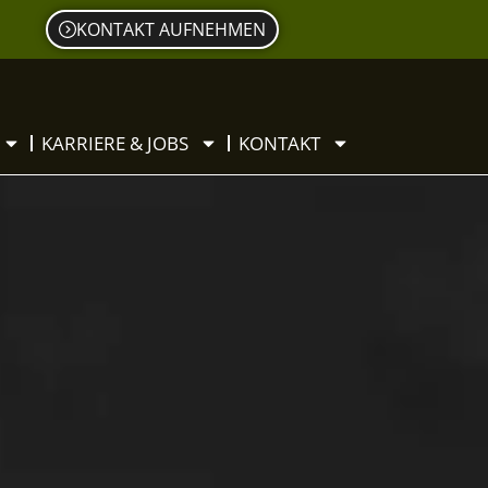
KONTAKT AUFNEHMEN
KARRIERE & JOBS
KONTAKT