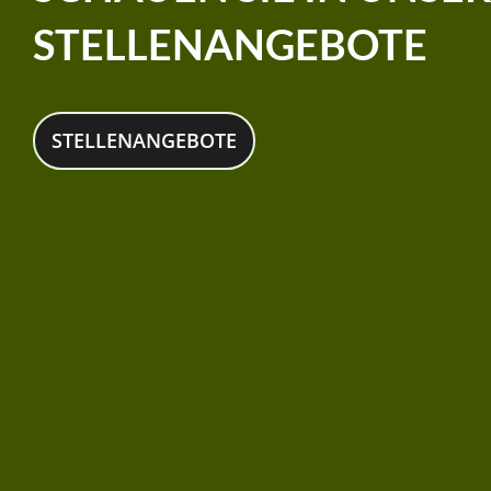
STELLENANGEBOTE
STELLENANGEBOTE