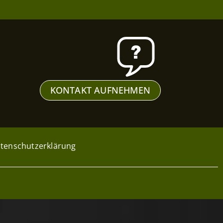
KONTAKT AUFNEHMEN
tenschutzerklärung