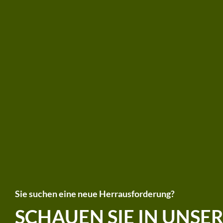
Sie suchen eine neue Herrausforderung?
SCHAUEN SIE IN UNSE