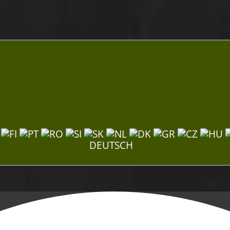
DEUTSCH