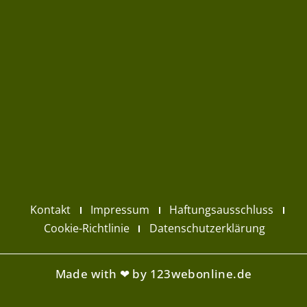
Kontakt
Impressum
Haftungsausschluss
Cookie-Richtlinie
Datenschutzerklärung
Made with ❤ by 123webonline.de