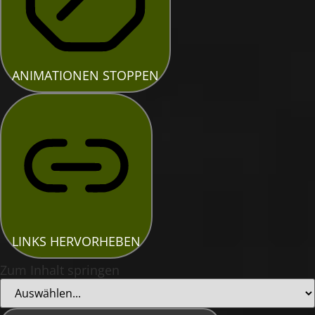
ANIMATIONEN STOPPEN
LINKS HERVORHEBEN
Zum Inhalt springen