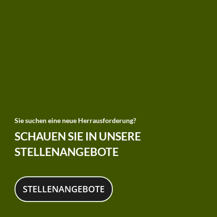
Sie suchen eine neue Herrausforderung?
SCHAUEN SIE IN UNSERE
STELLENANGEBOTE
STELLENANGEBOTE