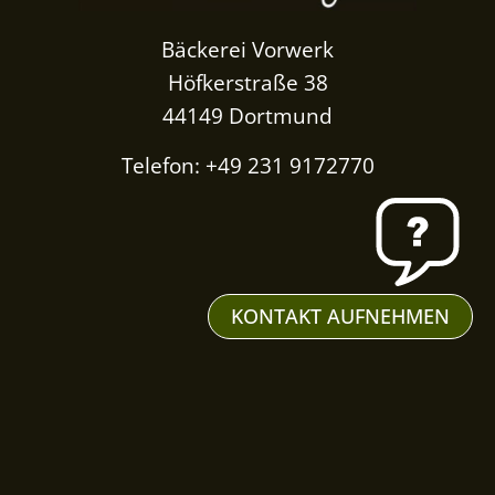
Bäckerei Vorwerk
Höfkerstraße 38
44149 Dortmund
Telefon: +49 231 9172770
KONTAKT AUFNEHMEN