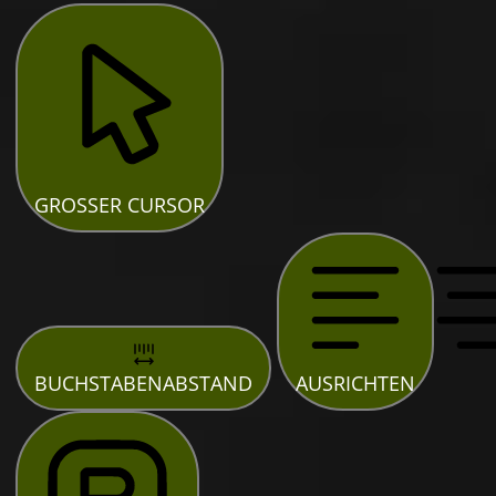
GROSSER CURSOR
BUCHSTABENABSTAND
AUSRICHTEN