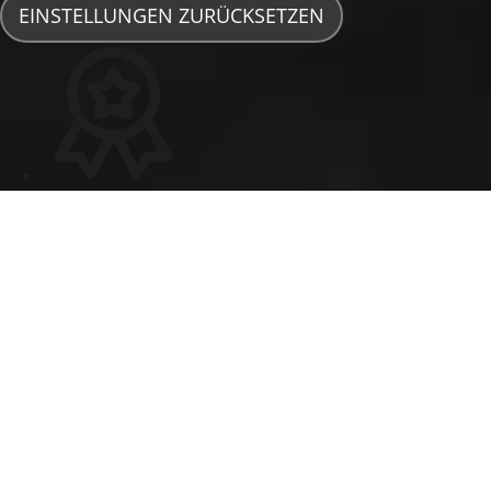
EINSTELLUNGEN ZURÜCKSETZEN