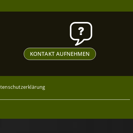
KONTAKT AUFNEHMEN
tenschutzerklärung