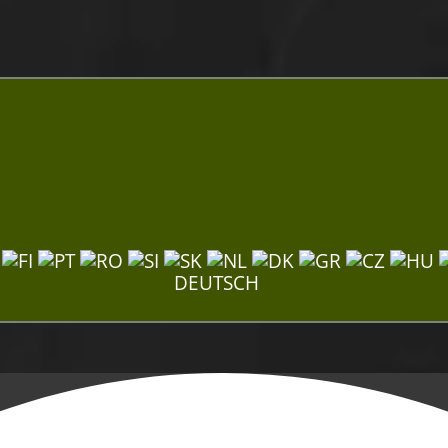
DEUTSCH