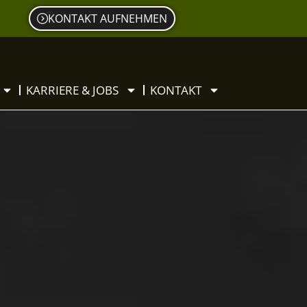
KONTAKT AUFNEHMEN
KARRIERE & JOBS
KONTAKT