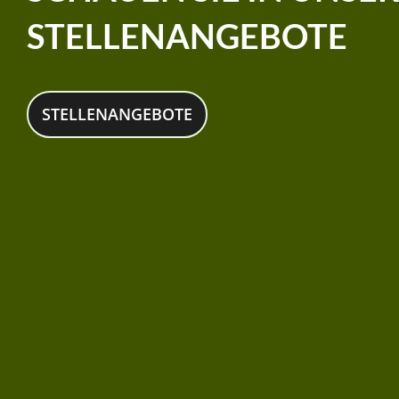
STELLENANGEBOTE
STELLENANGEBOTE