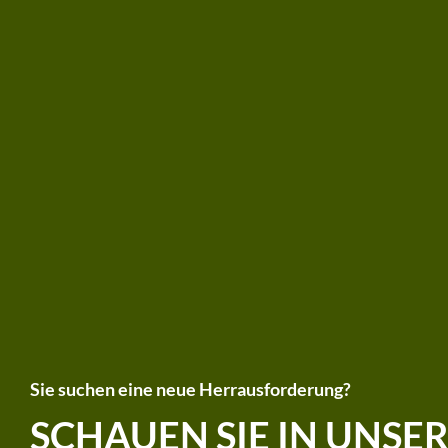
Sie suchen eine neue Herrausforderung?
SCHAUEN SIE IN UNSE