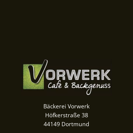
Bäckerei Vorwerk
Höfkerstraße 38
44149 Dortmund