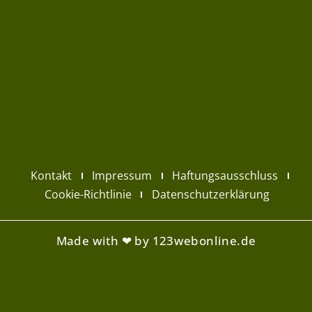
Kontakt
Impressum
Haftungsausschluss
Cookie-Richtlinie
Datenschutzerklärung
Made with ❤ by 123webonline.de