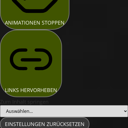
ANIMATIONEN STOPPEN
LINKS HERVORHEBEN
Zum Inhalt springen
EINSTELLUNGEN ZURÜCKSETZEN