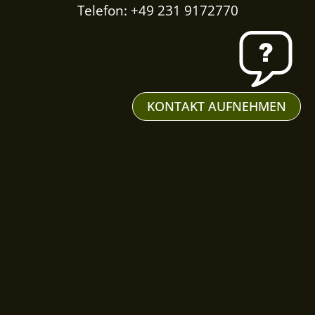
Telefon: +49 231 9172770
KONTAKT AUFNEHMEN