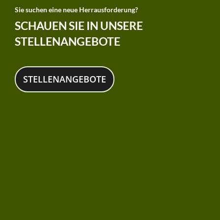
Sie suchen eine neue Herrausforderung?
SCHAUEN SIE IN UNSERE
STELLENANGEBOTE
STELLENANGEBOTE