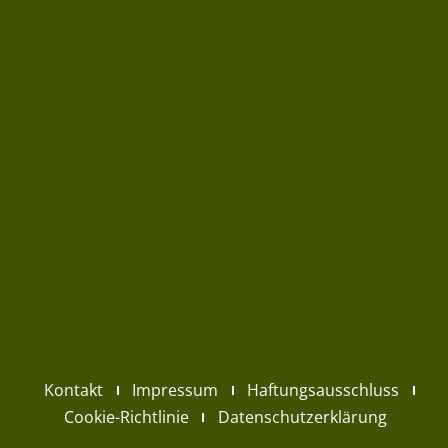
Kontakt
Impressum
Haftungsausschluss
Cookie-Richtlinie
Datenschutzerklärung