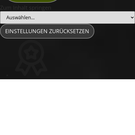
Zum Inhalt springen
EINSTELLUNGEN ZURÜCKSETZEN