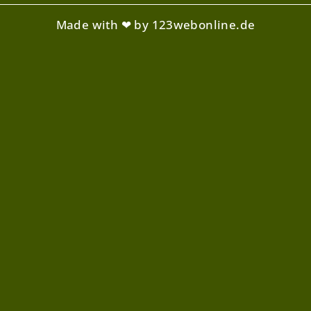
Made with ❤ by 123webonline.de