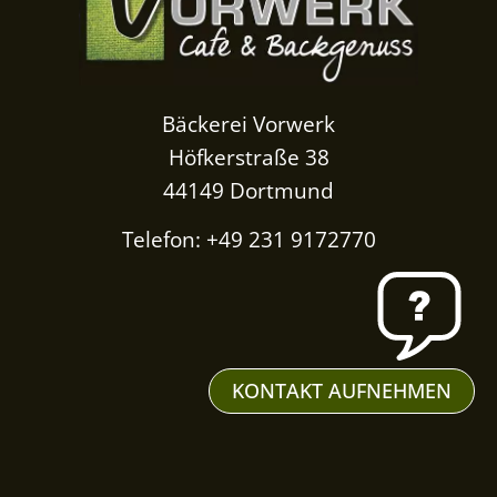
Bäckerei Vorwerk
Höfkerstraße 38
44149 Dortmund
Telefon: +49 231 9172770
KONTAKT AUFNEHMEN