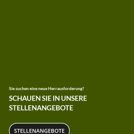
Sie suchen eine neue Herrausforderung?
SCHAUEN SIE IN UNSERE
STELLENANGEBOTE
STELLENANGEBOTE