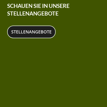
SCHAUEN SIE IN UNSERE
STELLENANGEBOTE
STELLENANGEBOTE