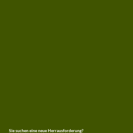
Sie suchen eine neue Herrausforderung?