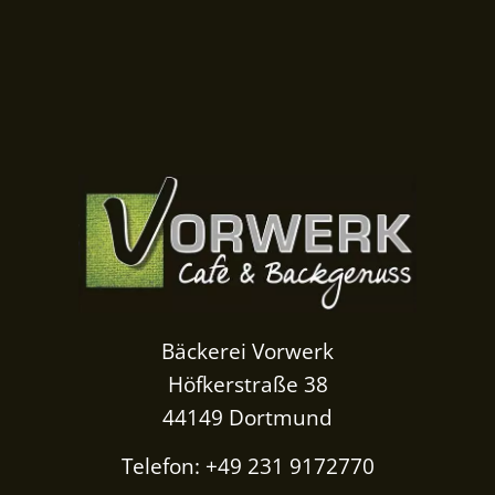
Bäckerei Vorwerk
Höfkerstraße 38
44149 Dortmund
Telefon: +49 231 9172770