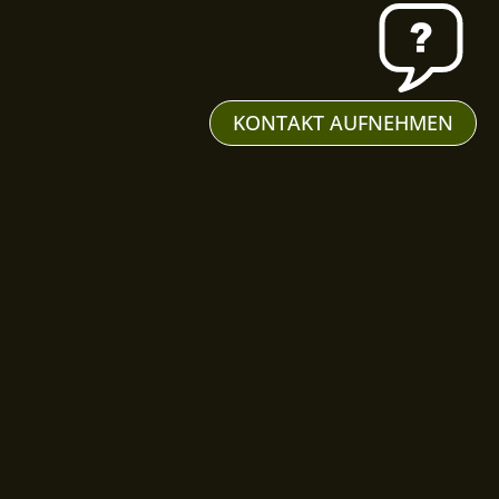
KONTAKT AUFNEHMEN