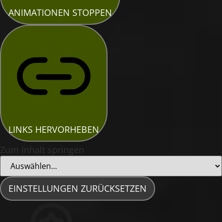
ANIMATIONEN STOPPEN
LINKS HERVORHEBEN
Zum Inhalt springen
EINSTELLUNGEN ZURÜCKSETZEN