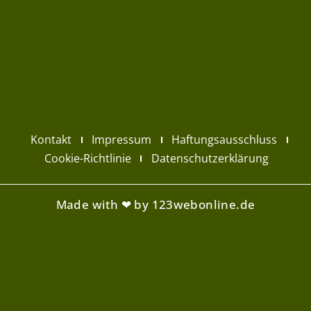
Kontakt
Impressum
Haftungsausschluss
Cookie-Richtlinie
Datenschutzerklärung
Made with ❤ by 123webonline.de