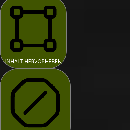
INHALT HERVORHEBEN