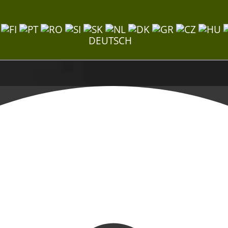
DEUTSCH