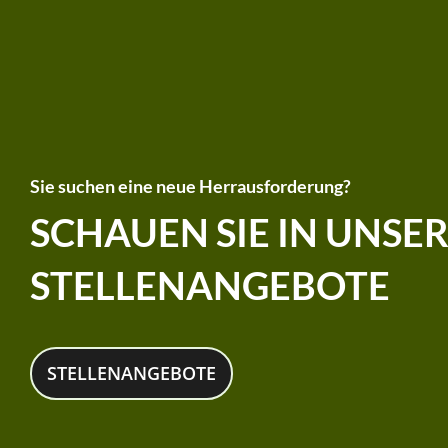
Sie suchen eine neue Herrausforderung?
SCHAUEN SIE IN UNSE
STELLENANGEBOTE
STELLENANGEBOTE