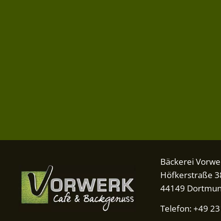
Bäckerei Vorwe
Höfkerstraße 3
44149 Dortmu
Telefon: +49 2