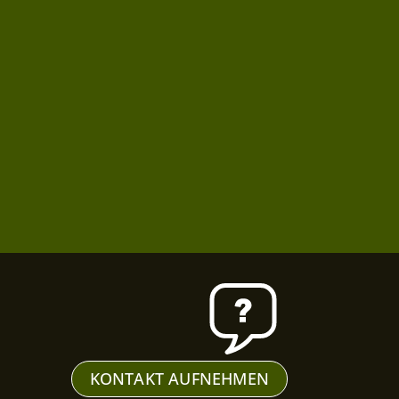
KONTAKT AUFNEHMEN