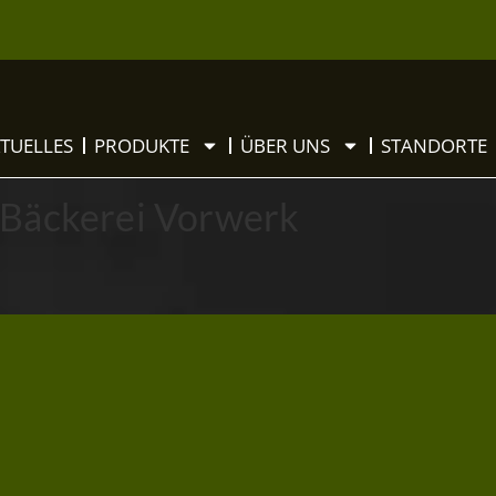
TUELLES
PRODUKTE
ÜBER UNS
STANDORTE
 Bäckerei Vorwerk