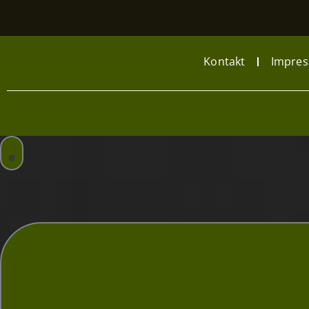
Kontakt
Impre