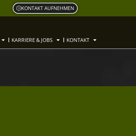
KONTAKT AUFNEHMEN
KARRIERE & JOBS
KONTAKT