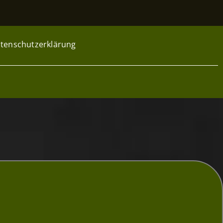
tenschutzerklärung