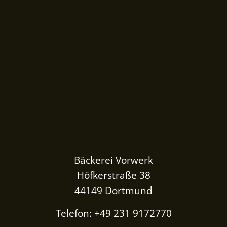
Bäckerei Vorwerk
Höfkerstraße 38
44149 Dortmund
Telefon: +49 231 9172770