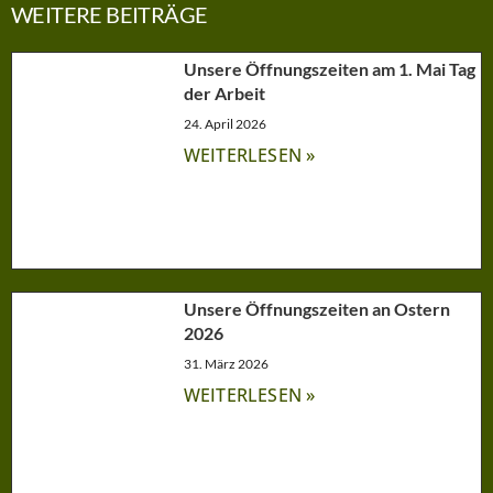
WEITERE BEITRÄGE
Unsere Öffnungszeiten am 1. Mai Tag
der Arbeit
24. April 2026
WEITERLESEN »
Unsere Öffnungszeiten an Ostern
2026
31. März 2026
WEITERLESEN »