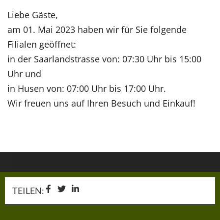
Liebe Gäste,
am 01. Mai 2023 haben wir für Sie folgende
Filialen geöffnet:
in der Saarlandstrasse von: 07:30 Uhr bis 15:00
Uhr und
in Husen von: 07:00 Uhr bis 17:00 Uhr.
Wir freuen uns auf Ihren Besuch und Einkauf!
TEILEN: