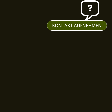
KONTAKT AUFNEHMEN