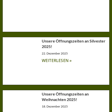
Unsere Öffnungszeiten an Silvester
2025!
22. Dezember 2025
WEITERLESEN »
Unsere Öffnungszeiten an
Weihnachten 2025!
18. Dezember 2025