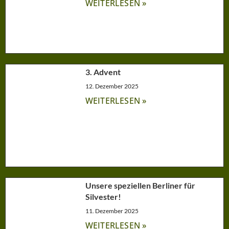
WEITERLESEN »
3. Advent
12. Dezember 2025
WEITERLESEN »
Unsere speziellen Berliner für
Silvester!
11. Dezember 2025
WEITERLESEN »