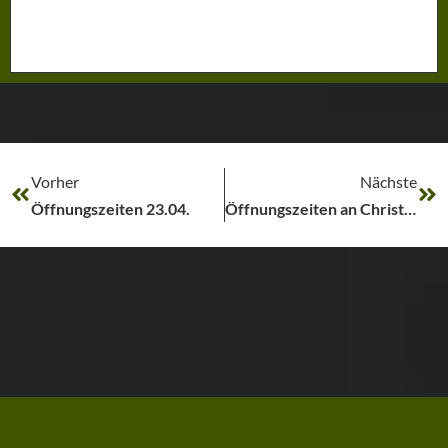
Vorher
Nächste
Öffnungszeiten 23.04.
Öffnungszeiten an Christi Himmelfahrt