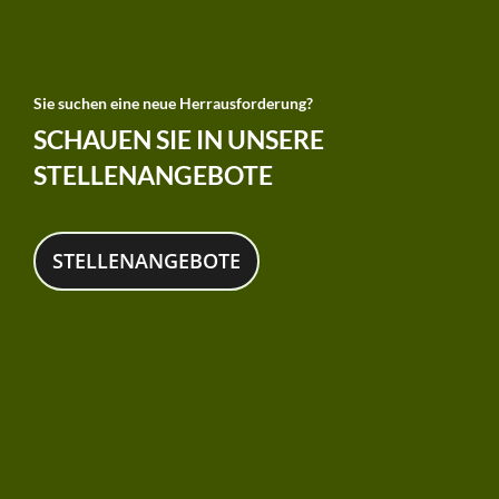
Sie suchen eine neue Herrausforderung?
SCHAUEN SIE IN UNSERE
STELLENANGEBOTE
STELLENANGEBOTE