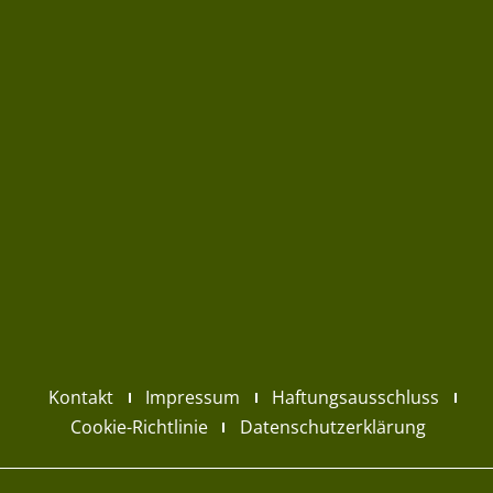
Kontakt
Impressum
Haftungsausschluss
Cookie-Richtlinie
Datenschutzerklärung