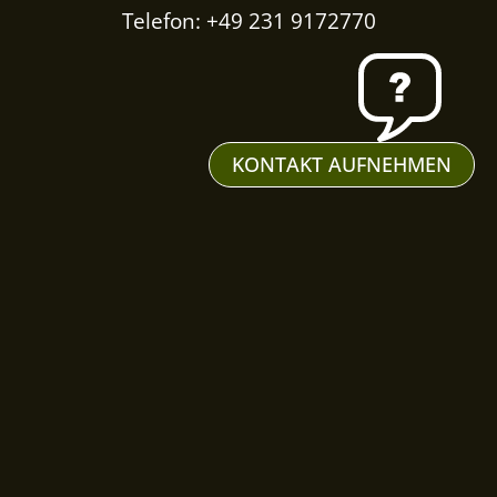
Telefon: +49 231 9172770
KONTAKT AUFNEHMEN