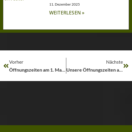
11. Dezember 2025
WEITERLESEN »
Vorher
Nächste
Öffnungszeiten am 1. Mai Tag der Arbeit
Unsere Öffnungszeiten an Pfingsten!