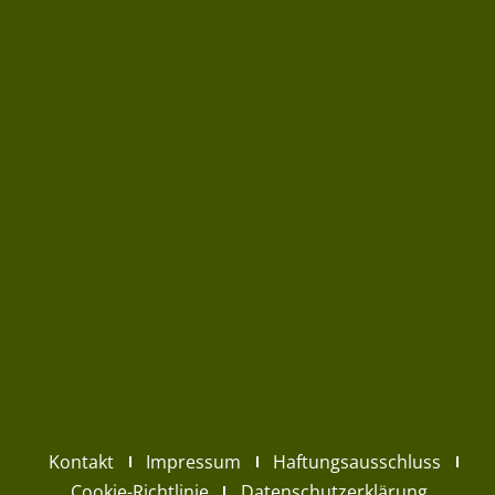
Kontakt
Impressum
Haftungsausschluss
Cookie-Richtlinie
Datenschutzerklärung