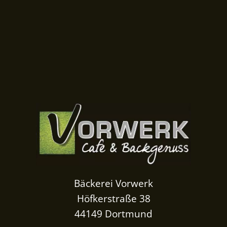
Bäckerei Vorwerk
Höfkerstraße 38
44149 Dortmund