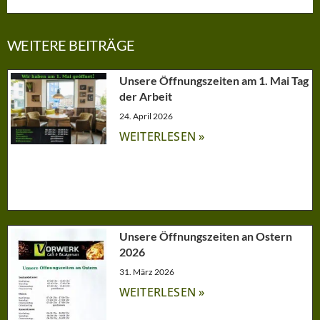
WEITERE BEITRÄGE
Unsere Öffnungszeiten am 1. Mai Tag
der Arbeit
24. April 2026
WEITERLESEN »
Unsere Öffnungszeiten an Ostern
2026
31. März 2026
WEITERLESEN »