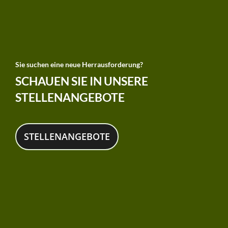
Sie suchen eine neue Herrausforderung?
SCHAUEN SIE IN UNSERE
STELLENANGEBOTE
STELLENANGEBOTE