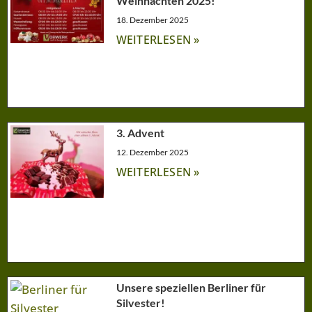
Weihnachten 2025!
18. Dezember 2025
WEITERLESEN »
3. Advent
12. Dezember 2025
WEITERLESEN »
Unsere speziellen Berliner für
Silvester!