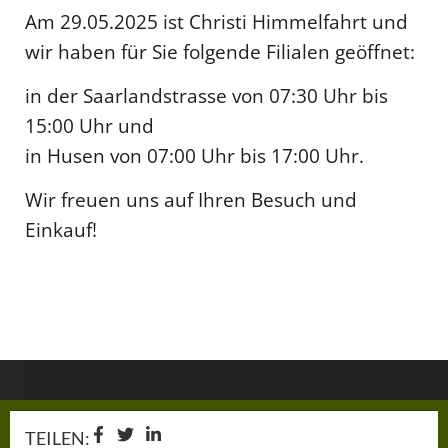
Am 29.05.2025 ist Christi Himmelfahrt und
wir haben für Sie folgende Filialen geöffnet:
in der Saarlandstrasse von 07:30 Uhr bis
15:00 Uhr und
in Husen von 07:00 Uhr bis 17:00 Uhr.
Wir freuen uns auf Ihren Besuch und
Einkauf!
TEILEN: