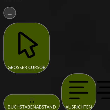
Standard
GROSSER CURSOR
BUCHSTABENABSTAND
AUSRICHTEN