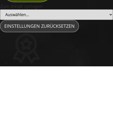
Zum Inhalt springen
EINSTELLUNGEN ZURÜCKSETZEN