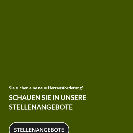
Sie suchen eine neue Herrausforderung?
SCHAUEN SIE IN UNSERE
STELLENANGEBOTE
STELLENANGEBOTE