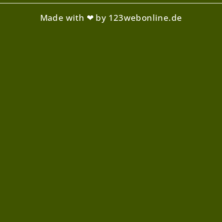
Made with ❤ by 123webonline.de