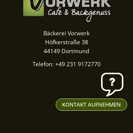
Bäckerei Vorwerk
Höfkerstraße 38
44149 Dortmund
Telefon: +49 231 9172770
KONTAKT AUFNEHMEN