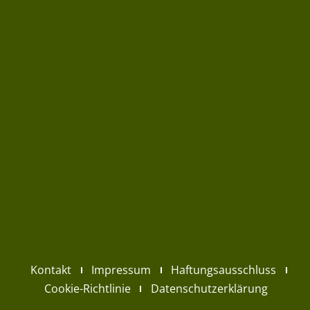
Kontakt
Impressum
Haftungsausschluss
Cookie-Richtlinie
Datenschutzerklärung