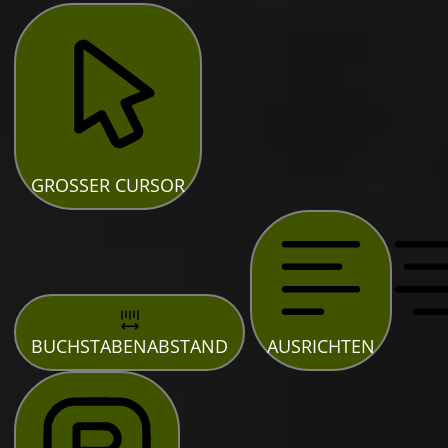
GROSSER CURSOR
BUCHSTABENABSTAND
AUSRICHTEN