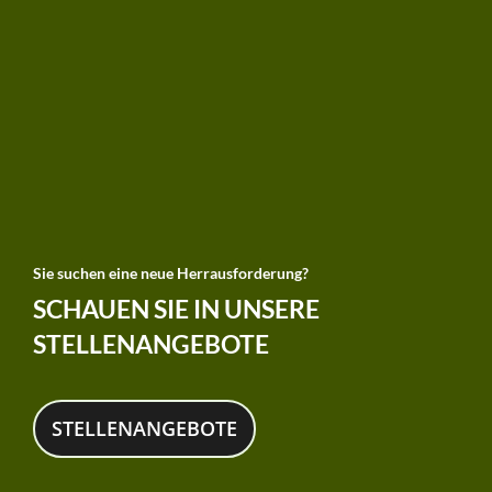
Sie suchen eine neue Herrausforderung?
SCHAUEN SIE IN UNSERE
STELLENANGEBOTE
STELLENANGEBOTE