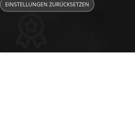
EINSTELLUNGEN ZURÜCKSETZEN