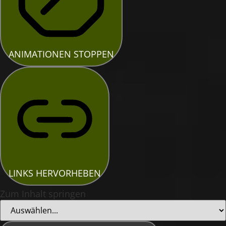
ANIMATIONEN STOPPEN
LINKS HERVORHEBEN
Zum Inhalt springen