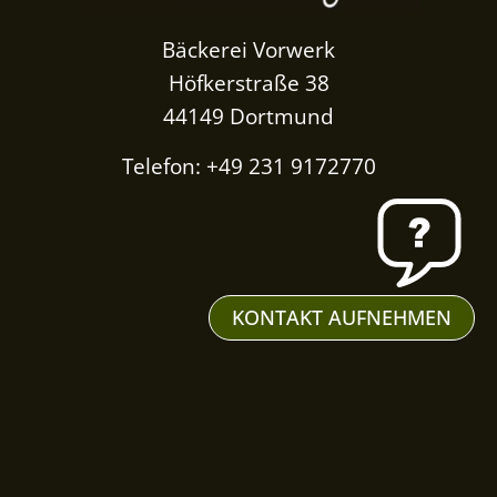
Bäckerei Vorwerk
Höfkerstraße 38
44149 Dortmund
Telefon: +49 231 9172770
KONTAKT AUFNEHMEN