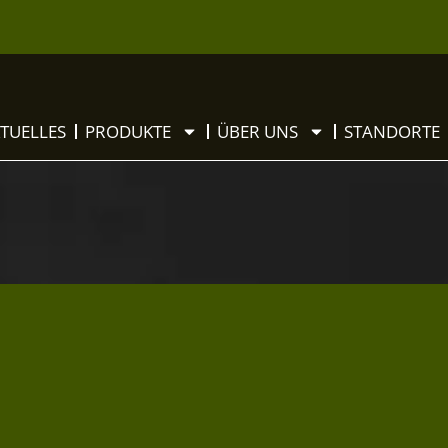
TUELLES
PRODUKTE
ÜBER UNS
STANDORTE