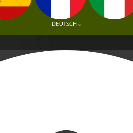
DEUTSCH