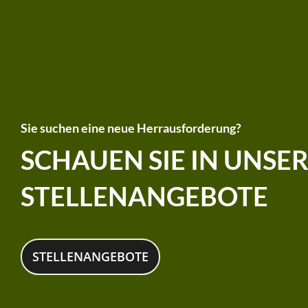
Sie suchen eine neue Herrausforderung?
SCHAUEN SIE IN UNSE
STELLENANGEBOTE
STELLENANGEBOTE