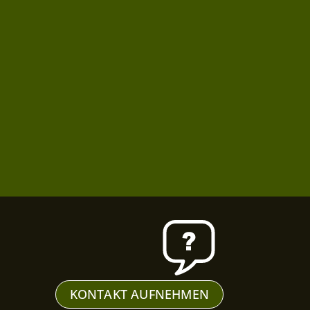
KONTAKT AUFNEHMEN