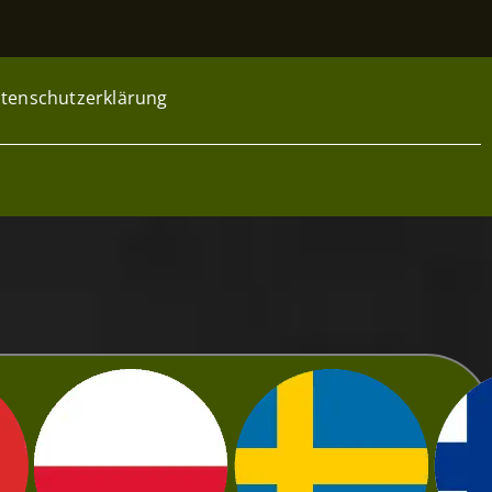
tenschutzerklärung