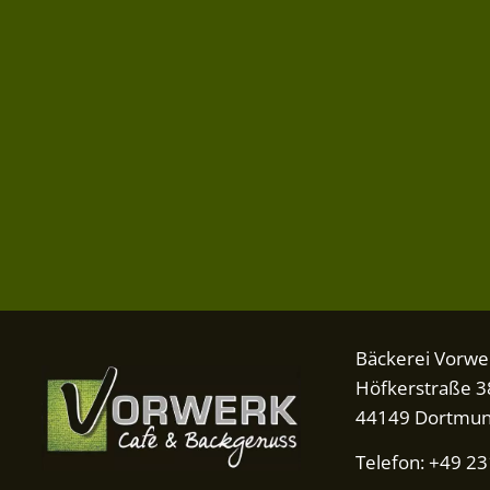
Bäckerei Vorwe
Höfkerstraße 3
44149 Dortmu
Telefon: +49 2