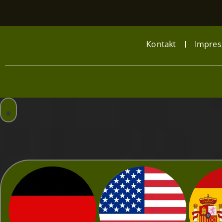
Kontakt
Impre