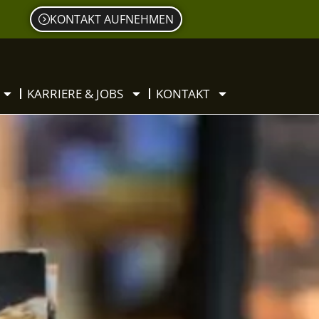
KONTAKT AUFNEHMEN
KARRIERE & JOBS
KONTAKT