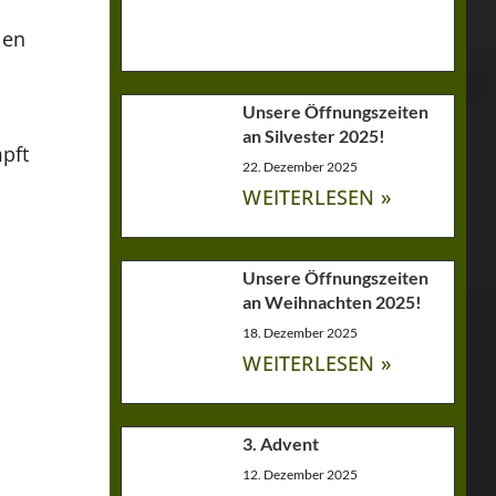
sen
Unsere Öffnungszeiten
an Silvester 2025!
mpft
22. Dezember 2025
WEITERLESEN »
Unsere Öffnungszeiten
an Weihnachten 2025!
18. Dezember 2025
WEITERLESEN »
3. Advent
12. Dezember 2025