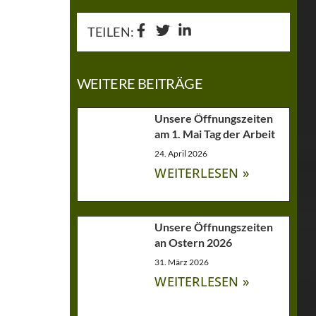
TEILEN:
WEITERE BEITRÄGE
Unsere Öffnungszeiten
am 1. Mai Tag der Arbeit
24. April 2026
WEITERLESEN »
Unsere Öffnungszeiten
an Ostern 2026
31. März 2026
WEITERLESEN »