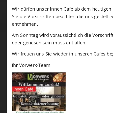
Wir dürfen unser Innen Café ab dem heutigen 
Sie die Vorschriften beachten die uns gestell
entnehmen.
Am Sonntag wird voraussichtlich die Vorschrif
oder genesen sein muss entfallen.
Wir freuen uns Sie wieder in unseren Cafés b
Ihr Vorwerk-Team