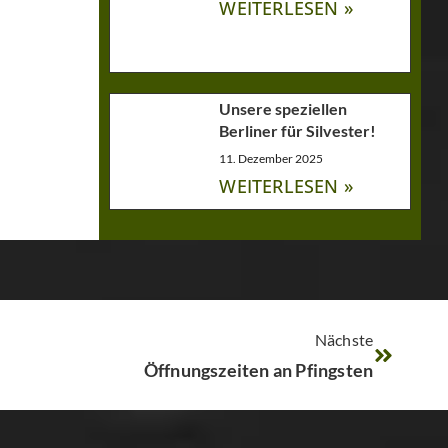
WEITERLESEN »
Unsere speziellen
Berliner für Silvester!
11. Dezember 2025
WEITERLESEN »
Nächste
Öffnungszeiten an Pfingsten