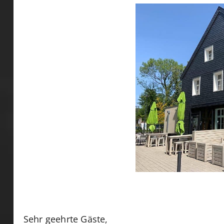
Sehr geehrte Gäste,