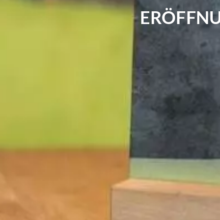
ERÖFFNU