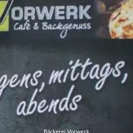
Bäckerei Vorwerk