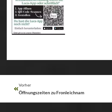
Vorher
Öffnungszeiten zu Fronleichnam