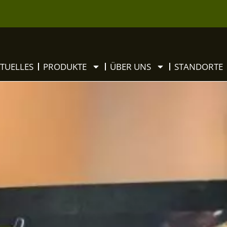
TUELLES
PRODUKTE
ÜBER UNS
STANDORTE