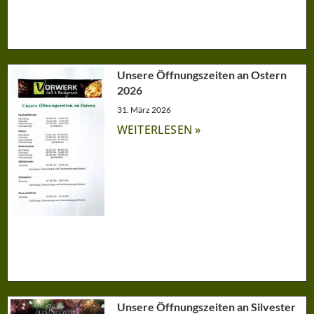
Unsere Öffnungszeiten an Ostern
2026
31. März 2026
WEITERLESEN »
Unsere Öffnungszeiten an Silvester