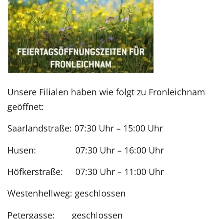
Unsere Filialen haben wie folgt zu Fronleichnam
geöffnet:
Saarlandstraße: 07:30 Uhr – 15:00 Uhr
Husen: 07:30 Uhr – 16:00 Uhr
Höfkerstraße: 07:30 Uhr – 11:00 Uhr
Westenhellweg: geschlossen
Petergasse: geschlossen