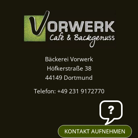
Bäckerei Vorwerk
Höfkerstraße 38
44149 Dortmund
Telefon: +49 231 9172770
KONTAKT AUFNEHMEN