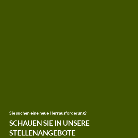
Sie suchen eine neue Herrausforderung?
SCHAUEN SIE IN UNSERE
STELLENANGEBOTE