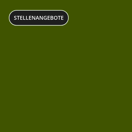
STELLENANGEBOTE