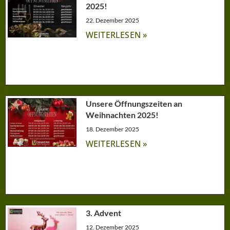
2025!
22. Dezember 2025
WEITERLESEN »
Unsere Öffnungszeiten an
Weihnachten 2025!
18. Dezember 2025
WEITERLESEN »
3. Advent
12. Dezember 2025