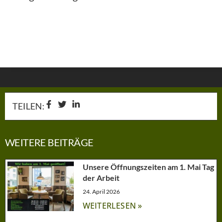
TEILEN:
WEITERE BEITRÄGE
Unsere Öffnungszeiten am 1. Mai Tag
der Arbeit
24. April 2026
WEITERLESEN »