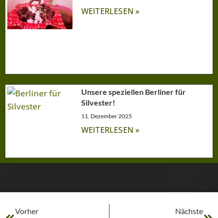
WEITERLESEN »
Unsere speziellen Berliner für
Silvester!
11. Dezember 2025
WEITERLESEN »
Vorher
Nächste