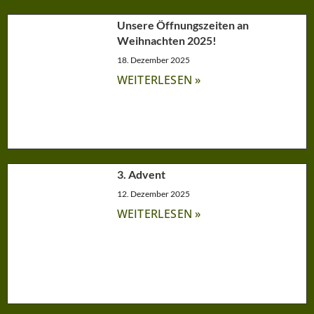
Unsere Öffnungszeiten an
Weihnachten 2025!
18. Dezember 2025
WEITERLESEN »
3. Advent
12. Dezember 2025
WEITERLESEN »