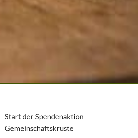
Start der Spendenaktion
Gemeinschaftskruste