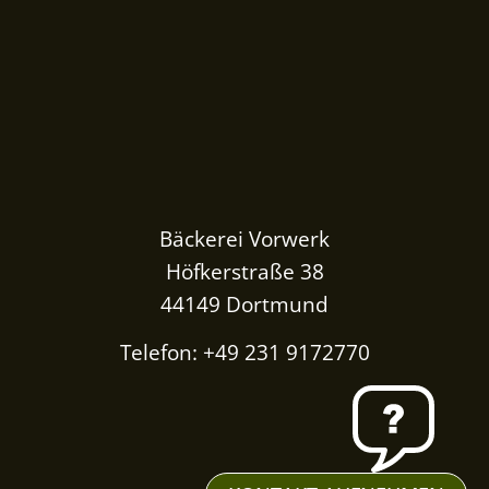
Bäckerei Vorwerk
Höfkerstraße 38
44149 Dortmund
Telefon: +49 231 9172770