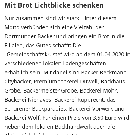
Mit Brot Lichtblicke schenken
Nur zusammen sind wir stark. Unter diesem
Motto verbünden sich eine Vielzahl der
Dortmunder Bäcker und bringen ein Brot in die
Filialen, das Gutes schafft: Die
„Gemeinschaftskruste“ wird ab dem 01.04.2020 in
verschiedenen lokalen Ladengeschäften
erhältlich sein. Mit dabei sind Bäcker Beckmann,
Citybäcker, Premiumbäckerei Düwell, Backhaus
Grobe, Bäckermeister Grobe, Bäckerei Mohr,
Bäckerei Niehaves, Bäckerei Rupprecht, das
Schürener Backparadies, Bäckerei Vorwerk und
Bäckerei Wolf. Für einen Preis von 3,50 Euro wird
neben dem lokalen Backhandwerk auch die