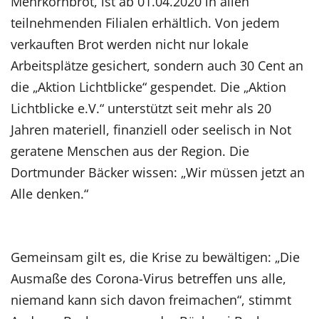
Mehrkornbrot, ist ab 01.04.2020 in allen
teilnehmenden Filialen erhältlich. Von jedem
verkauften Brot werden nicht nur lokale
Arbeitsplätze gesichert, sondern auch 30 Cent an
die „Aktion Lichtblicke“ gespendet. Die „Aktion
Lichtblicke e.V.“ unterstützt seit mehr als 20
Jahren materiell, finanziell oder seelisch in Not
geratene Menschen aus der Region. Die
Dortmunder Bäcker wissen: „Wir müssen jetzt an
Alle denken.“
Gemeinsam gilt es, die Krise zu bewältigen: „Die
Ausmaße des Corona-Virus betreffen uns alle,
niemand kann sich davon freimachen“, stimmt