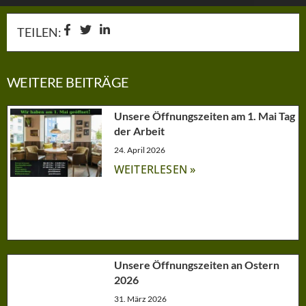
TEILEN:
WEITERE BEITRÄGE
Unsere Öffnungszeiten am 1. Mai Tag
der Arbeit
24. April 2026
WEITERLESEN »
Unsere Öffnungszeiten an Ostern
2026
31. März 2026