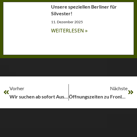
Unsere speziellen Berliner für
Silvester!
11. Dezember 2025
WEITERLESEN »
Vorher
Nächste
Wir suchen ab sofort Auslieferungsfahrer bzw. Versandhelfer
Öffnungszeiten zu Fronleichnam