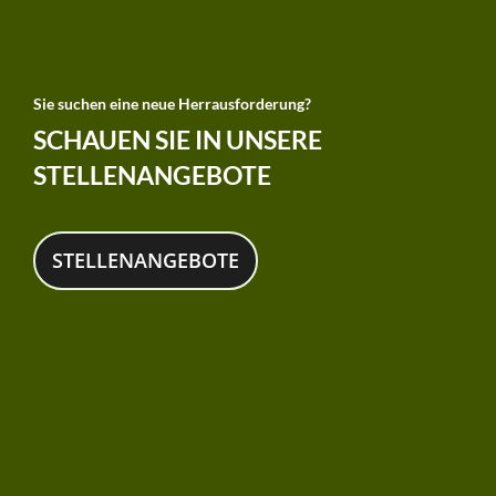
Sie suchen eine neue Herrausforderung?
SCHAUEN SIE IN UNSERE
STELLENANGEBOTE
STELLENANGEBOTE