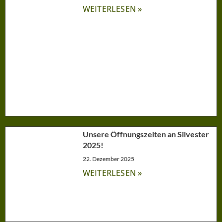
WEITERLESEN »
Unsere Öffnungszeiten an Silvester
2025!
22. Dezember 2025
WEITERLESEN »