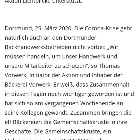
Aktion Lichtblicke unterstützt.
Dortmund, 25. März 2020. Die Corona-Krise geht
natürlich auch an den Dortmunder
Backhandwerksbetrieben nicht vorbei: „Wir
müssen handeln, um unser Handwerk und
unsere Mitarbeiter zu schützen“, so Thomas
Vorwerk, Initiator der Aktion und Inhaber der
Bäckerei Vorwerk. Er weiß, dass Zusammenhalt
in diesen Tagen noch wichtiger geworden ist und
hat sich so am vergangenen Wochenende an
seine Kollegen gewandt. Zusammen bringen die
elf Bäckereien die Gemeinschaftskruste in ihre
Geschäfte. Die Gemeinschaftskruste, ein